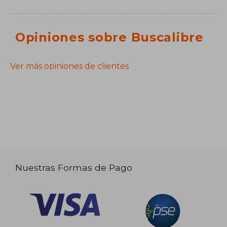
Opiniones sobre Buscalibre
Ver más opiniones de clientes
Nuestras Formas de Pago