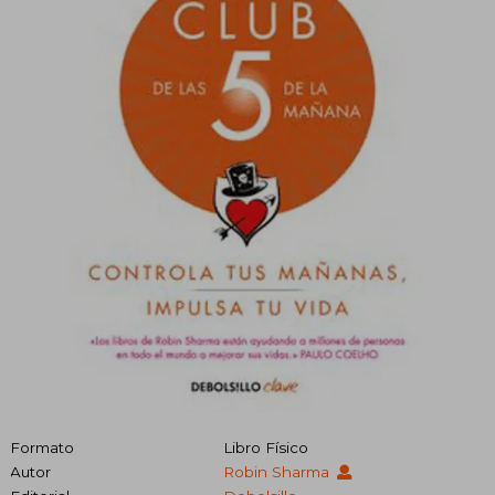
Formato
Libro Físico
Autor
Robin Sharma