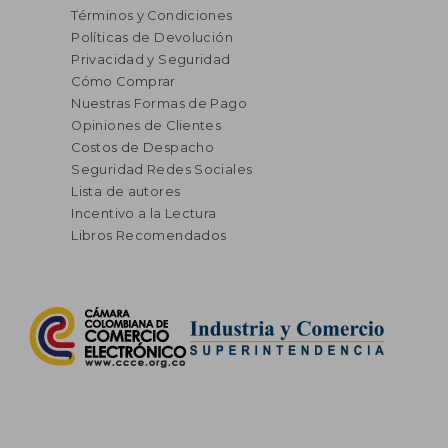
Términos y Condiciones
Políticas de Devolución
Privacidad y Seguridad
Cómo Comprar
Nuestras Formas de Pago
Opiniones de Clientes
Costos de Despacho
Seguridad Redes Sociales
Lista de autores
Incentivo a la Lectura
Libros Recomendados