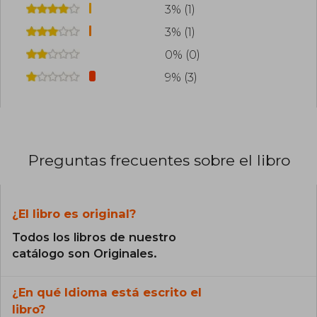
3% (1)
3% (1)
0% (0)
9% (3)
Preguntas frecuentes sobre el libro
¿El libro es original?
Todos los libros de nuestro
catálogo son Originales.
¿En qué Idioma está escrito el
libro?