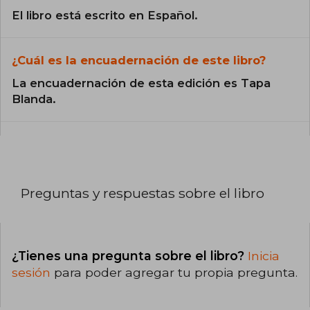
El libro está escrito en Español.
¿Cuál es la encuadernación de este libro?
La encuadernación de esta edición es Tapa
Blanda.
Preguntas y respuestas sobre el libro
¿Tienes una pregunta sobre el libro?
Inicia
sesión
para poder agregar tu propia pregunta.