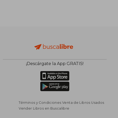
¡Descárgate la App GRATIS!
Términos y Condiciones Venta de Libros Usados
Vender Libros en Buscalibre