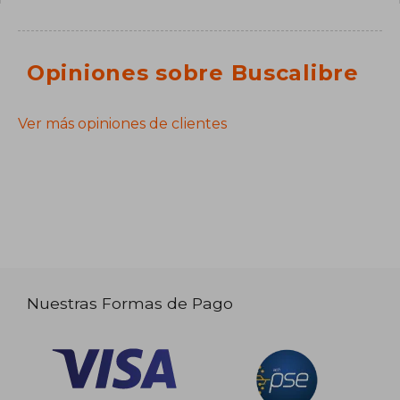
Opiniones sobre Buscalibre
Ver más opiniones de clientes
Nuestras Formas de Pago