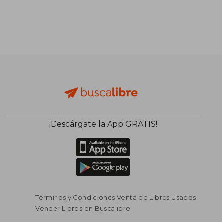
¡Descárgate la App GRATIS!
Términos y Condiciones Venta de Libros Usados
Vender Libros en Buscalibre