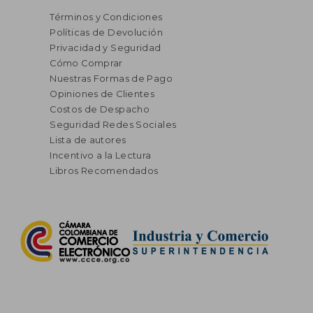
Términos y Condiciones
Políticas de Devolución
Privacidad y Seguridad
Cómo Comprar
Nuestras Formas de Pago
Opiniones de Clientes
Costos de Despacho
Seguridad Redes Sociales
Lista de autores
Incentivo a la Lectura
Libros Recomendados