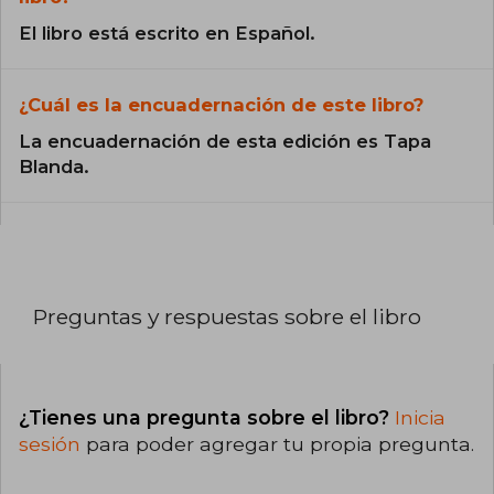
El libro está escrito en Español.
¿Cuál es la encuadernación de este libro?
La encuadernación de esta edición es Tapa
Blanda.
Preguntas y respuestas sobre el libro
¿Tienes una pregunta sobre el libro?
Inicia
sesión
para poder agregar tu propia pregunta.