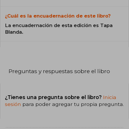
¿Cuál es la encuadernación de este libro?
La encuadernación de esta edición es Tapa
Blanda.
Preguntas y respuestas sobre el libro
¿Tienes una pregunta sobre el libro?
Inicia
sesión
para poder agregar tu propia pregunta.