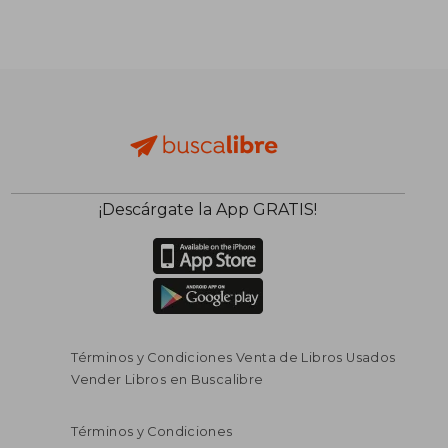
¡Descárgate la App GRATIS!
Términos y Condiciones Venta de Libros Usados
Vender Libros en Buscalibre
Términos y Condiciones