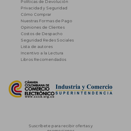
Políticas de Devolución
Privacidad y Seguridad
Cómo Comprar
Nuestras Formas de Pago
Opiniones de Clientes
Costos de Despacho
Seguridad Redes Sociales
Lista de autores
Incentivo a la Lectura
Libros Recomendados
Suscríbete para recibir ofertas y
promociones