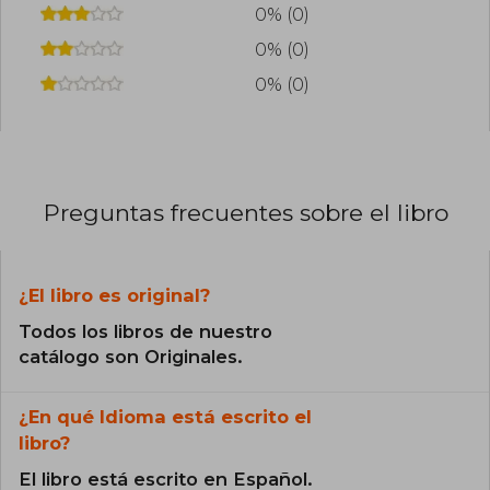
0% (0)
0% (0)
0% (0)
Preguntas frecuentes sobre el libro
¿El libro es original?
Todos los libros de nuestro
catálogo son Originales.
¿En qué Idioma está escrito el
libro?
El libro está escrito en Español.