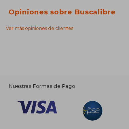
Opiniones sobre Buscalibre
Ver más opiniones de clientes
Nuestras Formas de Pago