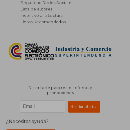
Seguridad Redes Sociales
Lista de autores
Incentivo a la Lectura
Libros Recomendados
Suscríbete para recibir ofertas y
promociones
¿Necesitas ayuda?