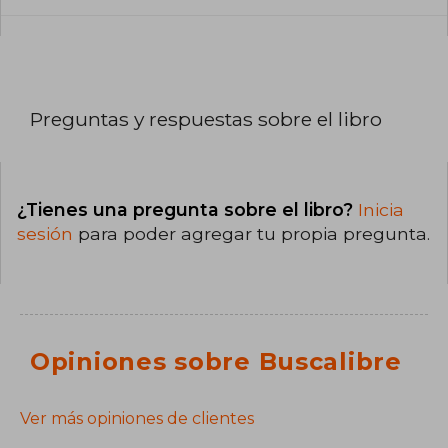
Preguntas y respuestas sobre el libro
¿Tienes una pregunta sobre el libro?
Inicia
sesión
para poder agregar tu propia pregunta.
Opiniones sobre Buscalibre
Ver más opiniones de clientes