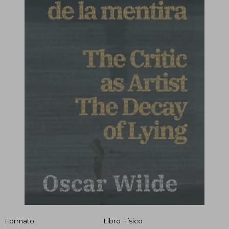
Formato
Libro Físico