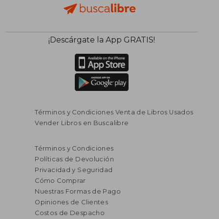
¡Descárgate la App GRATIS!
Términos y Condiciones Venta de Libros Usados
Vender Libros en Buscalibre
Términos y Condiciones
Políticas de Devolución
Privacidad y Seguridad
Cómo Comprar
Nuestras Formas de Pago
Opiniones de Clientes
Costos de Despacho