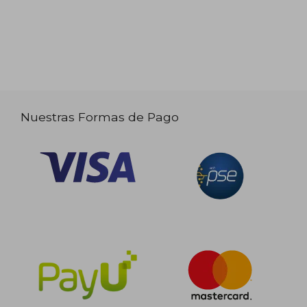
Nuestras Formas de Pago