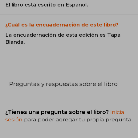
El libro está escrito en Español.
¿Cuál es la encuadernación de este libro?
La encuadernación de esta edición es Tapa
Blanda.
Preguntas y respuestas sobre el libro
¿Tienes una pregunta sobre el libro?
Inicia
sesión
para poder agregar tu propia pregunta.