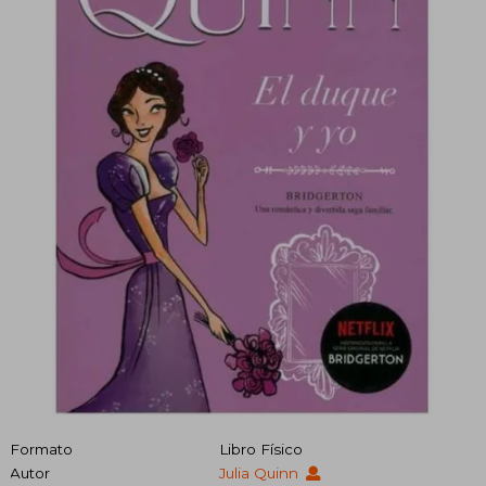
Formato
Libro Físico
Autor
Julia Quinn