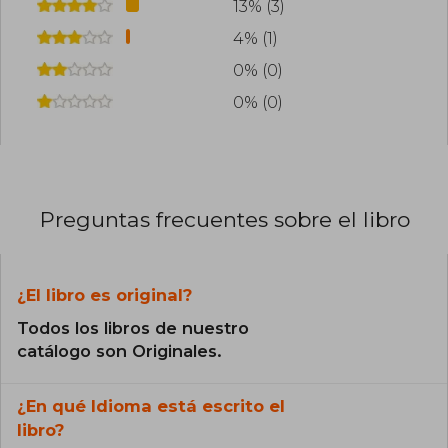
13% (3)
4% (1)
0% (0)
0% (0)
Preguntas frecuentes sobre el libro
¿El libro es original?
Todos los libros de nuestro
catálogo son Originales.
¿En qué Idioma está escrito el
libro?