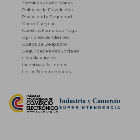
Términos y Condiciones
Políticas de Devolución
Privacidad y Seguridad
Cómo Comprar
Nuestras Formas de Pago
Opiniones de Clientes
Costos de Despacho
Seguridad Redes Sociales
Lista de autores
Incentivo a la Lectura
Libros Recomendados