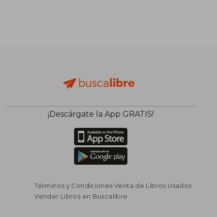
¡Descárgate la App GRATIS!
Términos y Condiciones Venta de Libros Usados
Vender Libros en Buscalibre