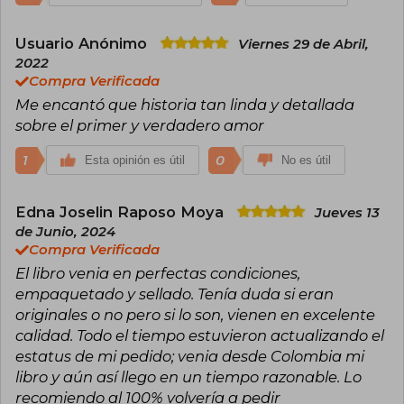
Usuario Anónimo
Viernes 29 de Abril,
2022
Compra Verificada
Me encantó que historia tan linda y detallada
sobre el primer y verdadero amor
1
0
Esta opinión es útil
No es útil
Edna Joselin Raposo Moya
Jueves 13
de Junio, 2024
Compra Verificada
El libro venia en perfectas condiciones,
empaquetado y sellado. Tenía duda si eran
originales o no pero si lo son, vienen en excelente
calidad. Todo el tiempo estuvieron actualizando el
estatus de mi pedido; venia desde Colombia mi
libro y aún así llego en un tiempo razonable. Lo
recomiendo al 100% volvería a pedir