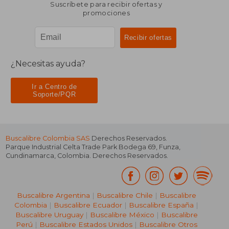
Suscríbete para recibir ofertas y
promociones
¿Necesitas ayuda?
Ir a Centro de
Soporte/PQR
Buscalibre Colombia SAS
Derechos Reservados.
Parque Industrial Celta Trade Park Bodega 69
,
Funza
,
Cundinamarca
,
Colombia
. Derechos Reservados.
Buscalibre Argentina
|
Buscalibre Chile
|
Buscalibre
Colombia
|
Buscalibre Ecuador
|
Buscalibre España
|
Buscalibre Uruguay
|
Buscalibre México
|
Buscalibre
Perú
|
Buscalibre Estados Unidos
|
Buscalibre Otros