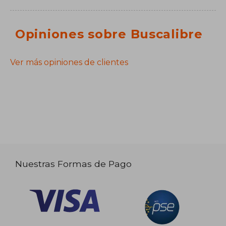
Opiniones sobre Buscalibre
Ver más opiniones de clientes
Nuestras Formas de Pago