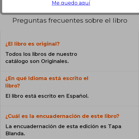
Me quedo aquí
Preguntas frecuentes sobre el libro
¿El libro es original?
Todos los libros de nuestro
catálogo son Originales.
¿En qué Idioma está escrito el
libro?
El libro está escrito en Español.
¿Cuál es la encuadernación de este libro?
La encuadernación de esta edición es Tapa
Blanda.