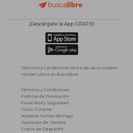
¡Descárgate la App GRATIS!
Términos y Condiciones Venta de Libros Usados
Vender Libros en Buscalibre
Términos y Condiciones
Políticas de Devolución
Privacidad y Seguridad
Cómo Comprar
Nuestras Formas de Pago
Opiniones de Clientes
Costos de Despacho