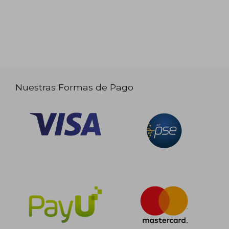
Nuestras Formas de Pago