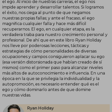
el ego. Al inicio de nuestras carreras, el ego nos
impide aprender y desarrollar talentos. Si logramos
el éxito, nos ciega al punto de que negamos
nuestras propias fallas; y ante el fracaso, el ego
magnifica cualquier falla y hace más difícil
recuperarnos. El ego, en cualquier etapa, es la
verdadera traba para nuestro crecimiento personal y
profesional. De ahí que en este libro Ryan Holiday
nos lleve por poderosas lecciones, tácticas y
estrategias de cómo personalidades de diversas
ocupaciones y campos consiguieron aplacar su ego
(esa versión distorsionada que habían creado de sí
mismos) como el primer paso para alcanzar niveles
más altos de autoconocimiento e influencia. En una
época en la que se privilegia la individualidad y la
autopromoción, es necesario entender qué es el
ego y cómo dominarlo antes de que domine
nuestras vidas.
Ryan Holiday