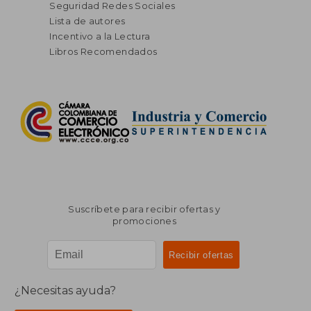
Seguridad Redes Sociales
Lista de autores
Incentivo a la Lectura
Libros Recomendados
Suscríbete para recibir ofertas y
promociones
¿Necesitas ayuda?