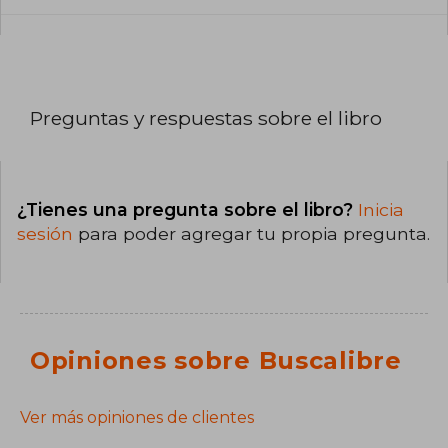
Preguntas y respuestas sobre el libro
¿Tienes una pregunta sobre el libro?
Inicia
sesión
para poder agregar tu propia pregunta.
Opiniones sobre Buscalibre
Ver más opiniones de clientes