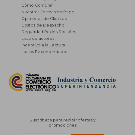
Cómo Comprar
Nuestras Formas de Pago
Opiniones de Clientes
Costos de Despacho
Seguridad Redes Sociales
Lista de autores
Incentivo a la Lectura
Libros Recomendados
Suscríbete para recibir ofertas y
promociones