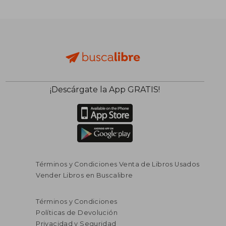
¡Descárgate la App GRATIS!
Términos y Condiciones Venta de Libros Usados
Vender Libros en Buscalibre
Términos y Condiciones
Políticas de Devolución
Privacidad y Seguridad