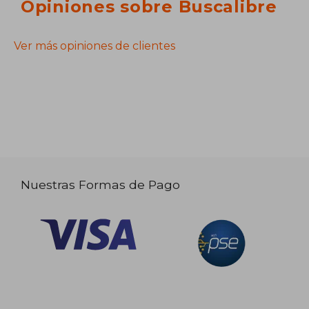
Opiniones sobre Buscalibre
Ver más opiniones de clientes
Nuestras Formas de Pago