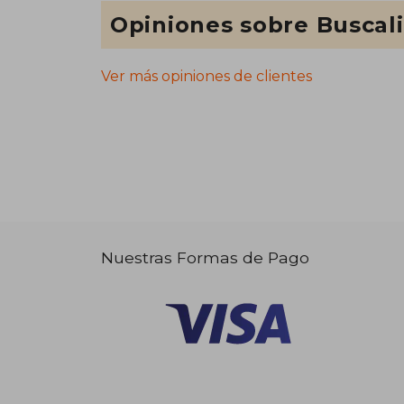
Opiniones sobre Buscal
Ver más opiniones de clientes
Nuestras Formas de Pago