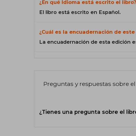
¿En qué Idioma está escrito el libro
El libro está escrito en Español.
¿Cuál es la encuadernación de este 
La encuadernación de esta edición e
Preguntas y respuestas sobre el 
¿Tienes una pregunta sobre el libr