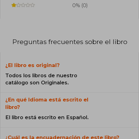
0% (0)
Preguntas frecuentes sobre el libro
¿El libro es original?
Todos los libros de nuestro
catálogo son Originales.
¿En qué Idioma está escrito el
libro?
El libro está escrito en Español.
¿Cuál es la encuadernación de este libro?