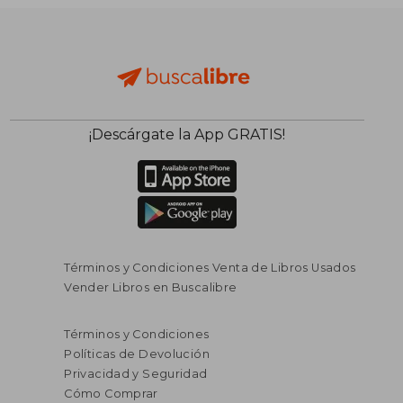
¡Descárgate la App GRATIS!
Términos y Condiciones Venta de Libros Usados
Vender Libros en Buscalibre
Términos y Condiciones
Políticas de Devolución
Privacidad y Seguridad
Cómo Comprar