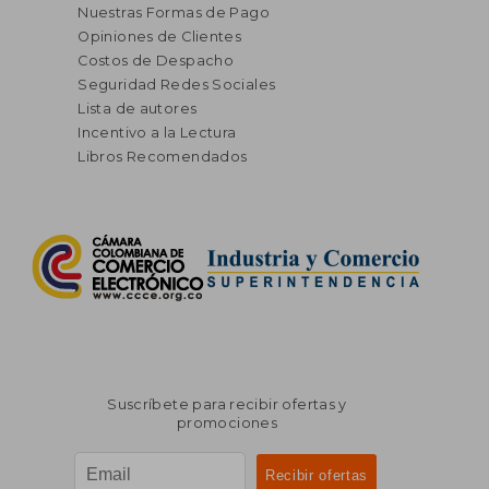
Nuestras Formas de Pago
Opiniones de Clientes
Costos de Despacho
Seguridad Redes Sociales
Lista de autores
Incentivo a la Lectura
Libros Recomendados
Suscríbete para recibir ofertas y
promociones