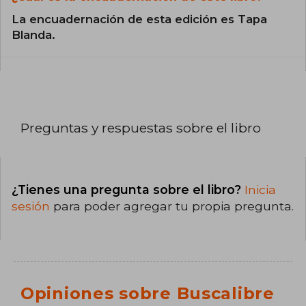
La encuadernación de esta edición es Tapa
Blanda.
Preguntas y respuestas sobre el libro
¿Tienes una pregunta sobre el libro?
Inicia
sesión
para poder agregar tu propia pregunta.
Opiniones sobre Buscalibre