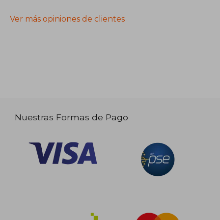
Ver más opiniones de clientes
Nuestras Formas de Pago