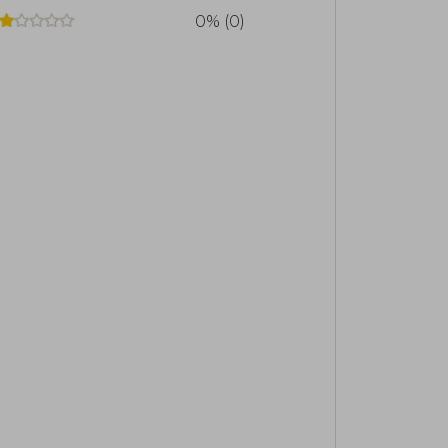
0% (0)