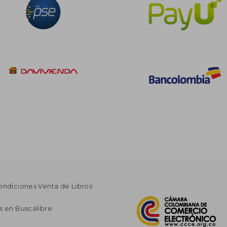
ondiciones Venta de Libros
s en Buscalibre