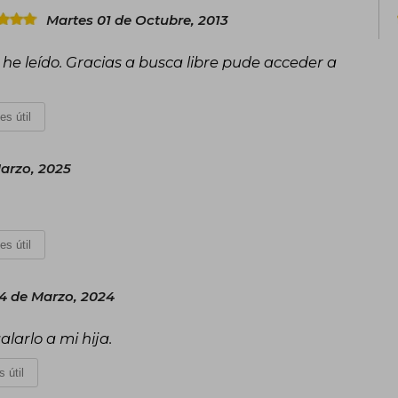
Martes 01 de Octubre, 2013
 he leído. Gracias a busca libre pude acceder a
es útil
Marzo, 2025
es útil
4 de Marzo, 2024
larlo a mi hija.
 útil