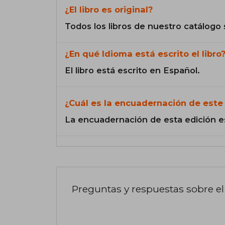
¿El libro es original?
Todos los libros de nuestro catálogo 
¿En qué Idioma está escrito el libro
El libro está escrito en Español.
¿Cuál es la encuadernación de este 
La encuadernación de esta edición e
Preguntas y respuestas sobre el 