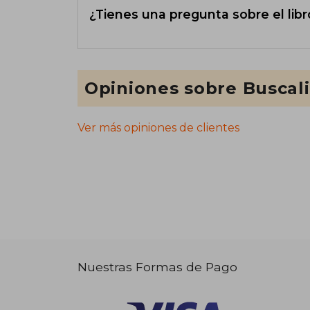
¿Tienes una pregunta sobre el libr
Opiniones sobre Buscal
Ver más opiniones de clientes
Nuestras Formas de Pago