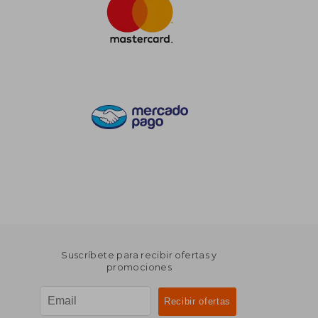
Suscríbete para recibir ofertas y
promociones