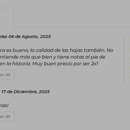
les 06 de Agosto, 2025
ra es bueno, la calidad de las hojas también. No
 entiende más que bien y tiene notas al pie de
 la historia. Muy buen precio por ser 2x1
es útil
 17 de Diciembre, 2025
mas!
es útil