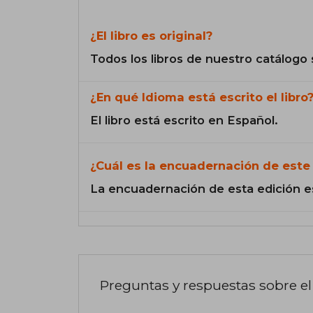
¿El libro es original?
Todos los libros de nuestro catálogo 
¿En qué Idioma está escrito el libro
El libro está escrito en Español.
¿Cuál es la encuadernación de este 
La encuadernación de esta edición e
Preguntas y respuestas sobre el 