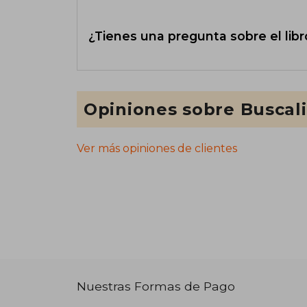
¿Tienes una pregunta sobre el libr
Opiniones sobre Buscal
Ver más opiniones de clientes
Nuestras Formas de Pago