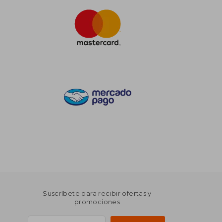
Suscríbete para recibir ofertas y
promociones