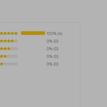
100% (4)
0% (0)
0% (0)
0% (0)
0% (0)