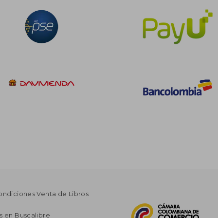
ondiciones Venta de Libros
s en Buscalibre