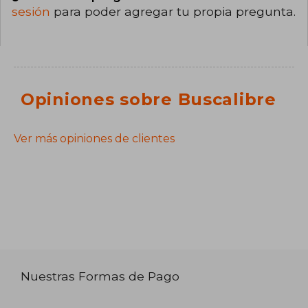
sesión
para poder agregar tu propia pregunta.
Opiniones sobre Buscalibre
Ver más opiniones de clientes
Nuestras Formas de Pago