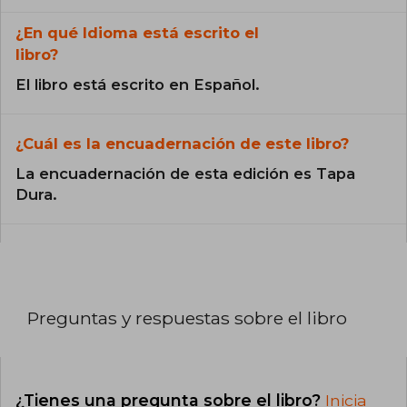
¿En qué Idioma está escrito el
libro?
El libro está escrito en Español.
¿Cuál es la encuadernación de este libro?
La encuadernación de esta edición es Tapa
Dura.
Preguntas y respuestas sobre el libro
¿Tienes una pregunta sobre el libro?
Inicia