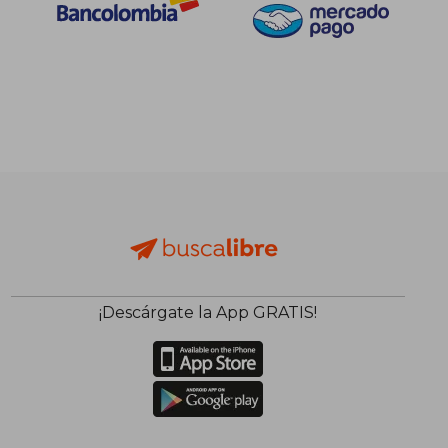
¡Descárgate la App GRATIS!