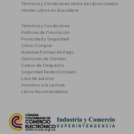
Términos y Condiciones Venta de Libros Usados
Vender Libros en Buscalibre
Términos y Condiciones
Políticas de Devolución
Privacidad y Seguridad
Cómo Comprar
Nuestras Formas de Pago
Opiniones de Clientes
Costos de Despacho
Seguridad Redes Sociales
Lista de autores
Incentivo a la Lectura
Libros Recomendados