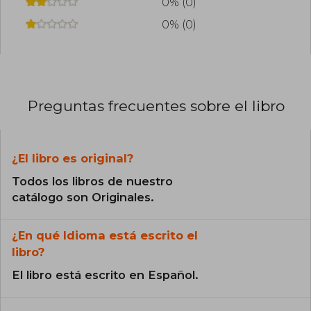
0% (0)
0% (0)
Preguntas frecuentes sobre el libro
¿El libro es original?
Todos los libros de nuestro
catálogo son Originales.
¿En qué Idioma está escrito el
libro?
El libro está escrito en Español.