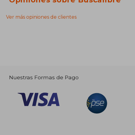
Ver más opiniones de clientes
Nuestras Formas de Pago