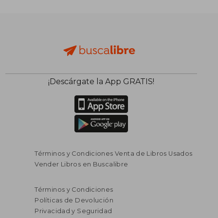
¡Descárgate la App GRATIS!
Términos y Condiciones Venta de Libros Usados
Vender Libros en Buscalibre
Términos y Condiciones
Políticas de Devolución
Privacidad y Seguridad