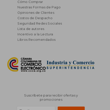
Cómo Comprar
Nuestras Formas de Pago
Opiniones de Clientes
Costos de Despacho
Seguridad Redes Sociales
Lista de autores
Incentivo a la Lectura
Libros Recomendados
Suscríbete para recibir ofertas y
promociones