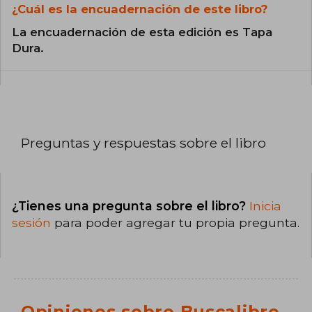
¿Cuál es la encuadernación de este libro?
La encuadernación de esta edición es Tapa
Dura.
Preguntas y respuestas sobre el libro
¿Tienes una pregunta sobre el libro?
Inicia
sesión
para poder agregar tu propia pregunta.
Opiniones sobre Buscalibre