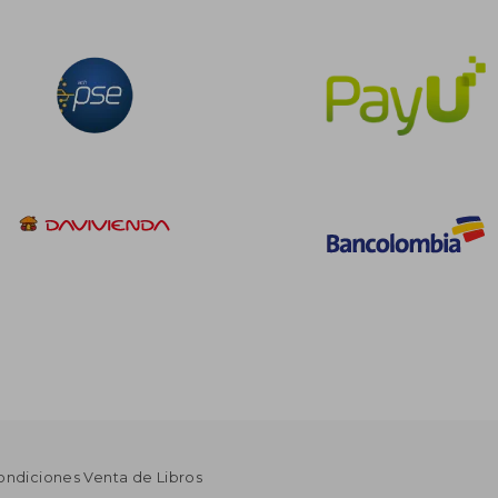
ondiciones Venta de Libros