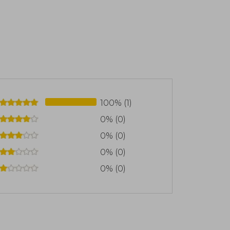
100% (1)
0% (0)
0% (0)
0% (0)
0% (0)