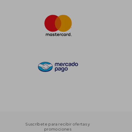
Suscríbete para recibir ofertas y
promociones