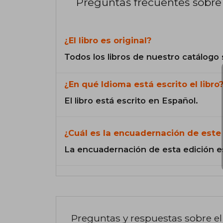
Preguntas frecuentes sobre 
¿El libro es original?
Todos los libros de nuestro catálogo 
¿En qué Idioma está escrito el libro
El libro está escrito en Español.
¿Cuál es la encuadernación de este 
La encuadernación de esta edición e
Preguntas y respuestas sobre el 