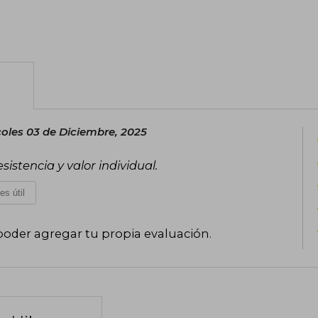
oles 03 de Diciembre, 2025
sistencia y valor individual.
es útil
poder agregar tu propia evaluación
.