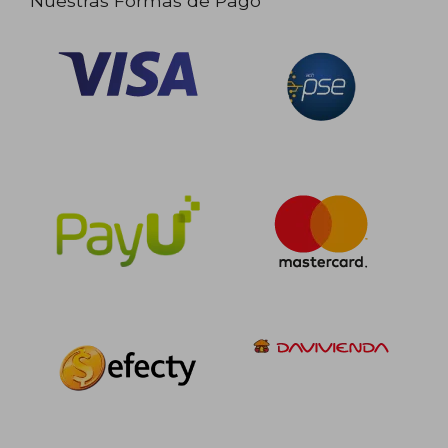
Nuestras Formas de Pago