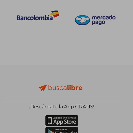
¡Descárgate la App GRATIS!