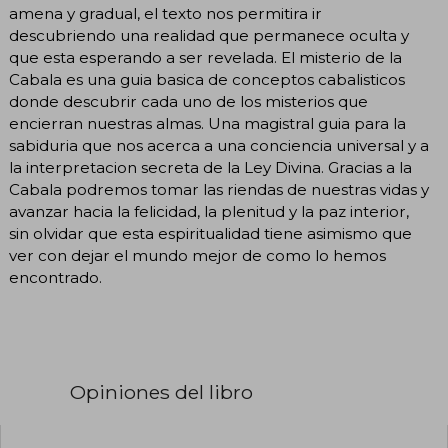
amena y gradual, el texto nos permitira ir
descubriendo una realidad que permanece oculta y
que esta esperando a ser revelada. El misterio de la
Cabala es una guia basica de conceptos cabalisticos
donde descubrir cada uno de los misterios que
encierran nuestras almas. Una magistral guia para la
sabiduria que nos acerca a una conciencia universal y a
la interpretacion secreta de la Ley Divina. Gracias a la
Cabala podremos tomar las riendas de nuestras vidas y
avanzar hacia la felicidad, la plenitud y la paz interior,
sin olvidar que esta espiritualidad tiene asimismo que
ver con dejar el mundo mejor de como lo hemos
encontrado.
Opiniones del libro