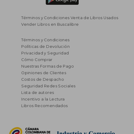
Términos y Condiciones Venta de Libros Usados
Vender Libros en Buscalibre
Términos y Condiciones
Políticas de Devolución
Privacidad y Seguridad
Cómo Comprar
Nuestras Formas de Pago
Opiniones de Clientes
Costos de Despacho
Seguridad Redes Sociales
Lista de autores
Incentivo a la Lectura
Libros Recomendados