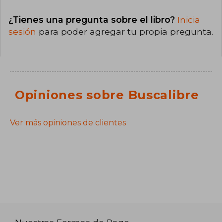
¿Tienes una pregunta sobre el libro?
Inicia
sesión
para poder agregar tu propia pregunta.
Opiniones sobre Buscalibre
Ver más opiniones de clientes