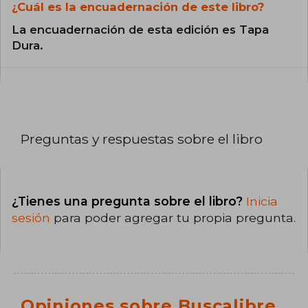
¿Cuál es la encuadernación de este libro?
La encuadernación de esta edición es Tapa
Dura.
Preguntas y respuestas sobre el libro
¿Tienes una pregunta sobre el libro?
Inicia
sesión
para poder agregar tu propia pregunta.
Opiniones sobre Buscalibre