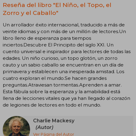
Reseña del libro "El Niño, el Topo, el
Zorro y el Caballo"
Un arrollador éxito internacional, traducido a más de
veinte idiomas y con más de un millón de lectores.Un
libro lleno de esperanza para tiempos
inciertos.Descubre El Principito del siglo XXI. Un
cuento universal e inspirador para lectores de todas las
edades. Un niño curioso, un topo glotón, un zorro
cauto y un sabio caballo se encuentran en un día de
primavera y establecen una inesperada amistad. Los
cuatro exploran el mundo.Se hacen grandes
preguntas.Atraviesan tormentas.Aprenden a amar.
Esta fábula sobre la esperanza y la amabilidad está
llena de lecciones vitales que ya han llegado al corazón
de legiones de lectores en todo el mundo.
Charlie Mackesy
(Autor)
Ver Página del Autor