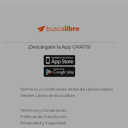
¡Descárgate la App GRATIS!
Términos y Condiciones Venta de Libros Usados
Vender Libros en Buscalibre
Términos y Condiciones
Políticas de Devolución
Privacidad y Seguridad