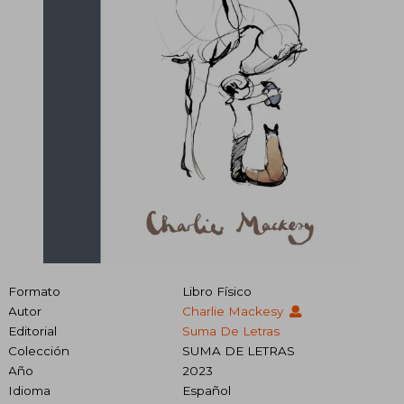
Formato
Libro Físico
Autor
Charlie Mackesy
Editorial
Suma De Letras
Colección
SUMA DE LETRAS
Año
2023
Idioma
Español