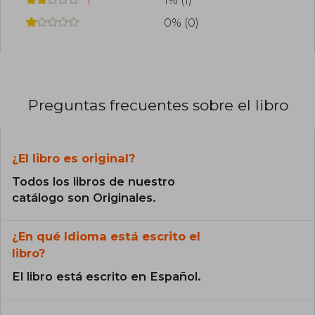
1% (1)
0% (0)
Preguntas frecuentes sobre el libro
¿El libro es original?
Todos los libros de nuestro
catálogo son Originales.
¿En qué Idioma está escrito el
libro?
El libro está escrito en Español.