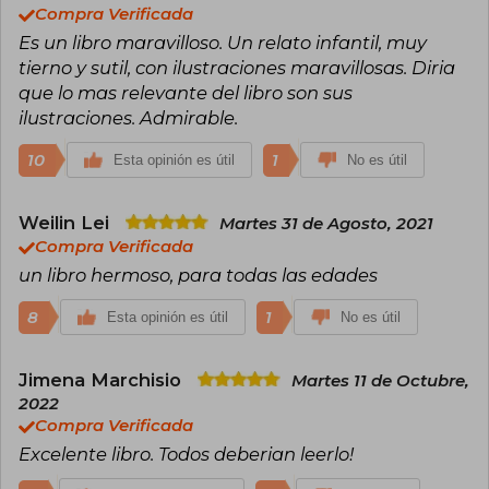
Compra Verificada
Es un libro maravilloso. Un relato infantil, muy
tierno y sutil, con ilustraciones maravillosas. Diria
que lo mas relevante del libro son sus
ilustraciones. Admirable.
10
1
Esta opinión es útil
No es útil
Weilin Lei
Martes 31 de Agosto, 2021
Compra Verificada
un libro hermoso, para todas las edades
8
1
Esta opinión es útil
No es útil
Jimena Marchisio
Martes 11 de Octubre,
2022
Compra Verificada
Excelente libro. Todos deberian leerlo!