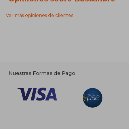
Ver más opiniones de clientes
Nuestras Formas de Pago