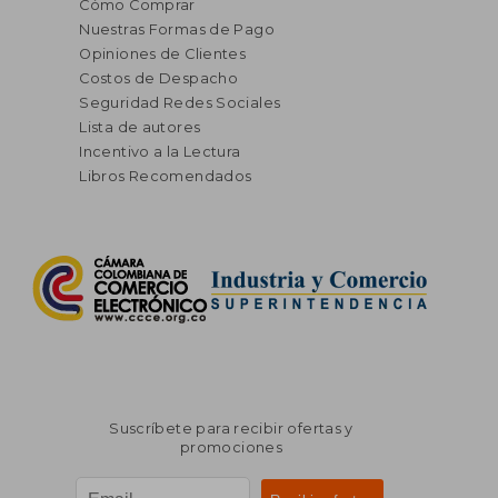
Cómo Comprar
Nuestras Formas de Pago
Opiniones de Clientes
Costos de Despacho
Seguridad Redes Sociales
Lista de autores
Incentivo a la Lectura
Libros Recomendados
Suscríbete para recibir ofertas y
promociones