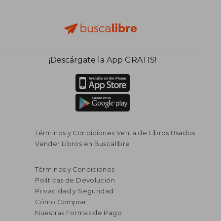
¡Descárgate la App GRATIS!
Términos y Condiciones Venta de Libros Usados
Vender Libros en Buscalibre
Términos y Condiciones
Políticas de Devolución
Privacidad y Seguridad
Cómo Comprar
Nuestras Formas de Pago