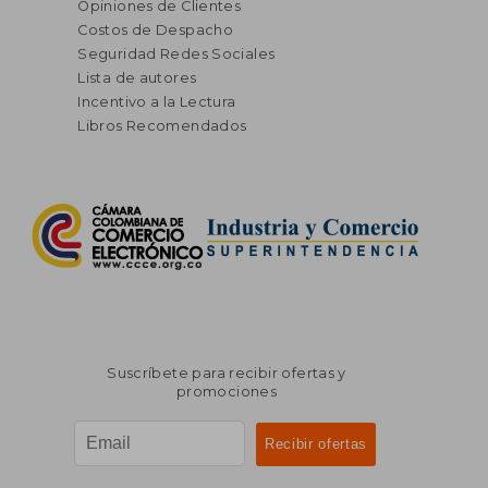
Opiniones de Clientes
Costos de Despacho
Seguridad Redes Sociales
Lista de autores
Incentivo a la Lectura
Libros Recomendados
Suscríbete para recibir ofertas y
promociones