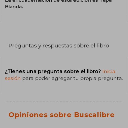
Blanda.
Preguntas y respuestas sobre el libro
¿Tienes una pregunta sobre el libro?
Inicia
sesión
para poder agregar tu propia pregunta.
Opiniones sobre Buscalibre