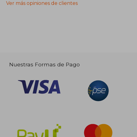
Ver más opiniones de clientes
Nuestras Formas de Pago