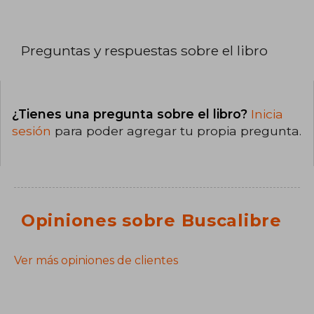
Preguntas y respuestas sobre el libro
¿Tienes una pregunta sobre el libro?
Inicia
sesión
para poder agregar tu propia pregunta.
Opiniones sobre Buscalibre
Ver más opiniones de clientes