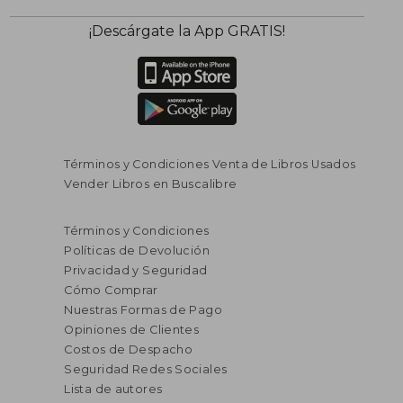
¡Descárgate la App GRATIS!
Términos y Condiciones Venta de Libros Usados
Vender Libros en Buscalibre
Términos y Condiciones
Políticas de Devolución
Privacidad y Seguridad
Cómo Comprar
Nuestras Formas de Pago
Opiniones de Clientes
Costos de Despacho
Seguridad Redes Sociales
Lista de autores