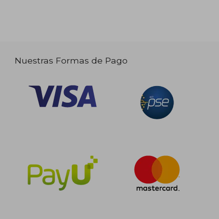
Nuestras Formas de Pago