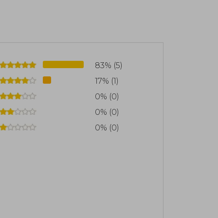
83% (5)
17% (1)
0% (0)
0% (0)
0% (0)