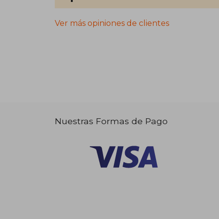
Ver más opiniones de clientes
Nuestras Formas de Pago