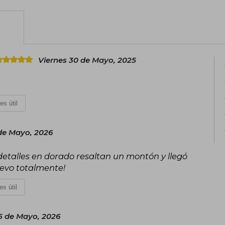
Viernes 30 de Mayo, 2025
es útil
de Mayo, 2026
talles en dorado resaltan un montón y llegó
evo totalmente!
es útil
5 de Mayo, 2026