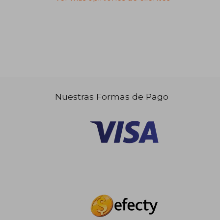
Nuestras Formas de Pago