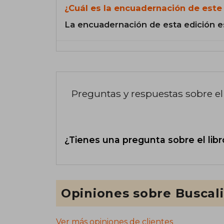
¿Cuál es la encuadernación de este 
La encuadernación de esta edición e
Preguntas y respuestas sobre el 
¿Tienes una pregunta sobre el libr
Opiniones sobre Buscal
Ver más opiniones de clientes