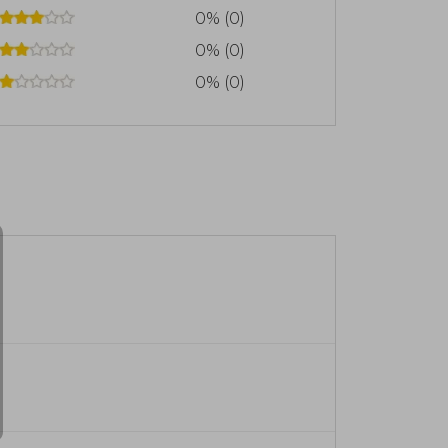
0% (0)
0% (0)
0% (0)