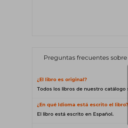
Preguntas frecuentes sobre 
¿El libro es original?
Todos los libros de nuestro catálogo 
¿En qué Idioma está escrito el libro
El libro está escrito en Español.