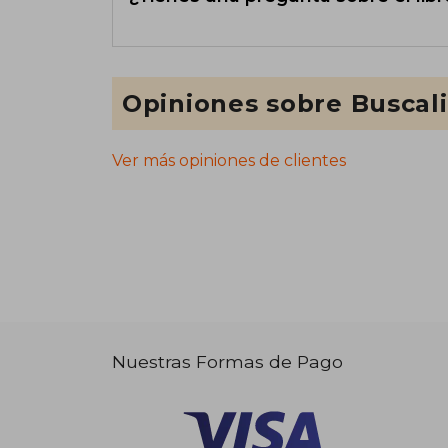
Opiniones sobre Buscal
Ver más opiniones de clientes
Nuestras Formas de Pago