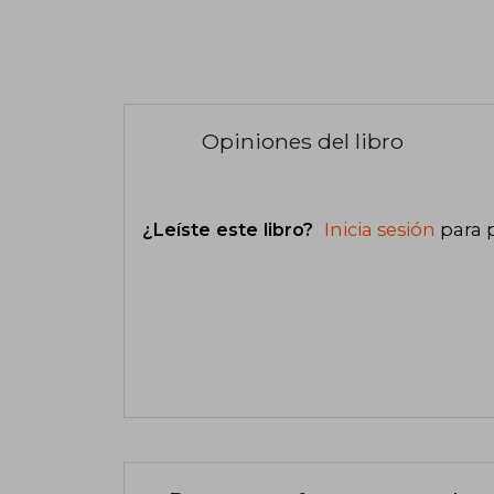
Opiniones del libro
¿Leíste este libro?
Inicia sesión
para 