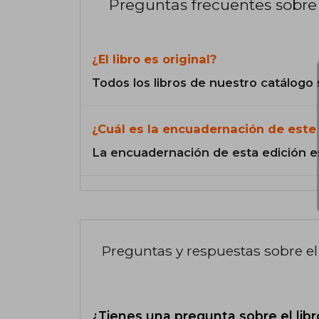
Preguntas frecuentes sobre 
¿El libro es original?
Todos los libros de nuestro catálogo 
¿Cuál es la encuadernación de este 
La encuadernación de esta edición e
Preguntas y respuestas sobre el 
¿Tienes una pregunta sobre el libr