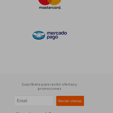
Suscríbete para recibir ofertas y
promociones