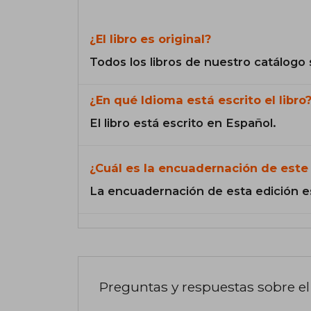
¿El libro es original?
Todos los libros de nuestro catálogo 
¿En qué Idioma está escrito el libro
El libro está escrito en Español.
¿Cuál es la encuadernación de este 
La encuadernación de esta edición e
Preguntas y respuestas sobre el 