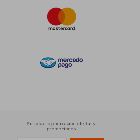
Suscríbete para recibir ofertas y
promociones