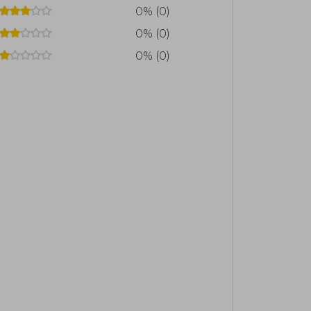
0% (0)
0% (0)
0% (0)