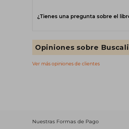
¿Tienes una pregunta sobre el libr
Opiniones sobre Buscal
Ver más opiniones de clientes
Nuestras Formas de Pago