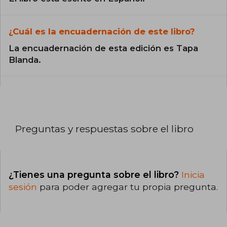
¿Cuál es la encuadernación de este libro?
La encuadernación de esta edición es Tapa
Blanda.
Preguntas y respuestas sobre el libro
¿Tienes una pregunta sobre el libro?
Inicia
sesión
para poder agregar tu propia pregunta.