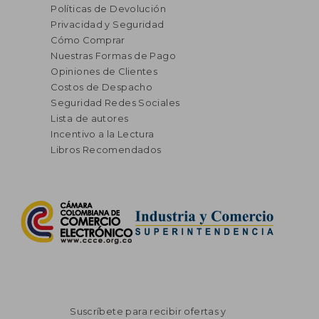
Políticas de Devolución
Privacidad y Seguridad
Cómo Comprar
Nuestras Formas de Pago
Opiniones de Clientes
Costos de Despacho
Seguridad Redes Sociales
Lista de autores
Incentivo a la Lectura
Libros Recomendados
Suscríbete para recibir ofertas y