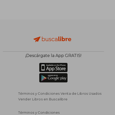
¡Descárgate la App GRATIS!
Términos y Condiciones Venta de Libros Usados
Vender Libros en Buscalibre
Términos y Condiciones