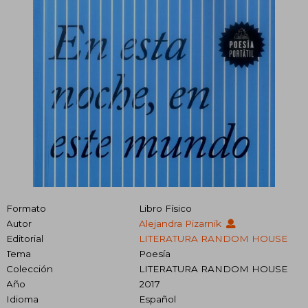
Formato
Libro Físico
Autor
Alejandra Pizarnik
Editorial
LITERATURA RANDOM HOUSE
Tema
Poesía
Colección
LITERATURA RANDOM HOUSE
Año
2017
Idioma
Español