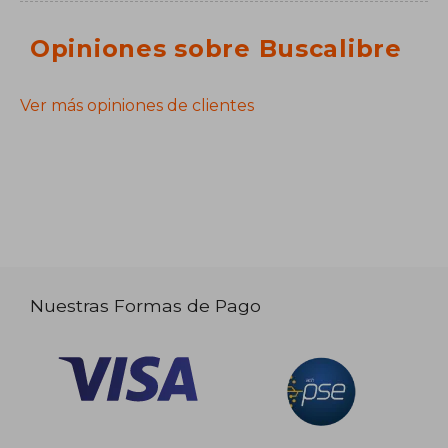
Opiniones sobre Buscalibre
Ver más opiniones de clientes
Nuestras Formas de Pago