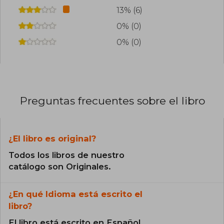
13% (6)
0% (0)
0% (0)
Preguntas frecuentes sobre el libro
¿El libro es original?
Todos los libros de nuestro
catálogo son Originales.
¿En qué Idioma está escrito el
libro?
El libro está escrito en Español.