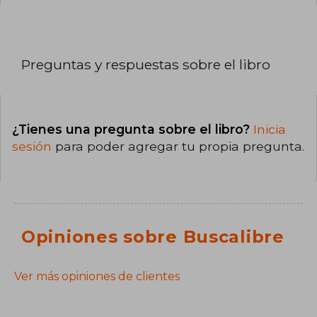
Preguntas y respuestas sobre el libro
¿Tienes una pregunta sobre el libro?
Inicia
sesión
para poder agregar tu propia pregunta.
Opiniones sobre Buscalibre
Ver más opiniones de clientes