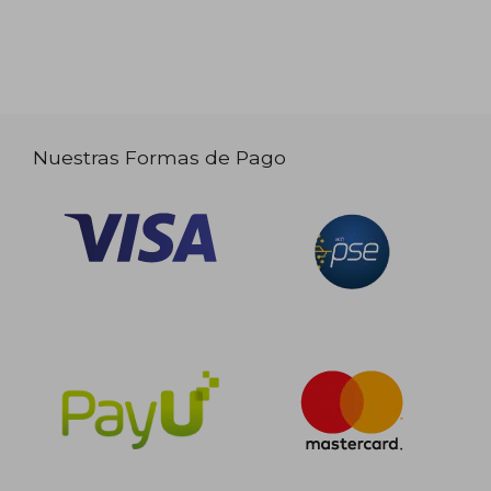
Nuestras Formas de Pago