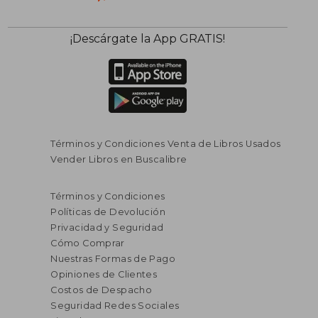
¡Descárgate la App GRATIS!
Términos y Condiciones Venta de Libros Usados
Vender Libros en Buscalibre
Términos y Condiciones
Políticas de Devolución
Privacidad y Seguridad
Cómo Comprar
Nuestras Formas de Pago
Opiniones de Clientes
Costos de Despacho
Seguridad Redes Sociales