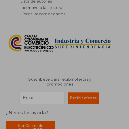
Lista de autores
Incentivo a la Lectura
Libros Recomendados
Suscríbete para recibir ofertas y
promociones
¿Necesitas ayuda?
Ir a Centro de