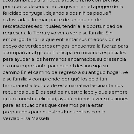
por qué se desencarnó tan joven, en el apogeo de la
felicidad conyugal, dejando a dos niñ os pequeñ
os.Invitada a formar parte de un equipo de
rescatadores espirituales, tendrí a la oportunidad de
regresar a la Tierra y volver a ver a su familia. Sin
embargo, tendrí a que enfrentar sus miedos.Con el
apoyo de verdaderos amigos, encuentra la fuerza para
acompañ ar al grupo.Participa en misiones especiales
para ayudar a los hermanos encarnados, su presencia
es muy importante para que el destino siga su
camino.En el camino de regreso a su antiguo hogar, ve
a su familia y comprende por qué los dejó tan
temprano.La lectura de esta narrativa fascinante nos
recuerda que Dios está de nuestro lado y que siempre
quiere nuestra felicidad, ayudá ndonos a ver soluciones
para las situaciones que creamos para estar
preparados para nuestros Encuentros con la
Verdad.Elisa Masselli