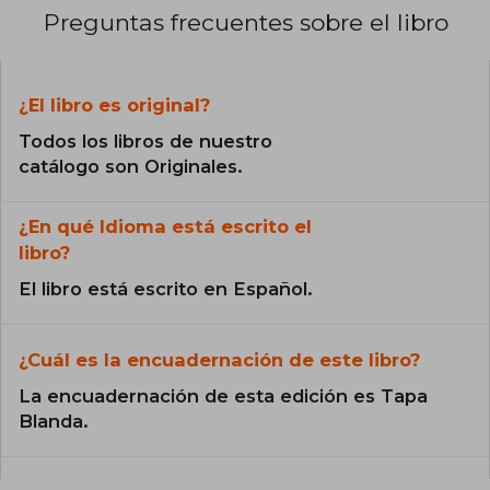
Preguntas frecuentes sobre el libro
¿El libro es original?
Todos los libros de nuestro
catálogo son Originales.
¿En qué Idioma está escrito el
libro?
El libro está escrito en Español.
¿Cuál es la encuadernación de este libro?
La encuadernación de esta edición es Tapa
Blanda.