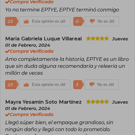
Compra Verificada
Yo no termine EPTYE, EPTYE terminó conmigo
23
0
Esta opinión es útil
No es útil
Maria Gabriela Luque Villareal
Jueves
01 de Febrero, 2024
Compra Verificada
Amo completamente la historia, EPTYE es un libro
que sin duda alguna recomendaría y releeria un
millón de veces
25
3
Esta opinión es útil
No es útil
Mayra Yesamin Soto Martínez
Jueves
01 de Febrero, 2024
Compra Verificada
Llegó súper bien, el empaque grandioso, sin
ningún daño y llegó con todo lo prometido.