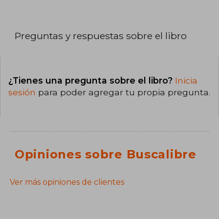
Preguntas y respuestas sobre el libro
¿Tienes una pregunta sobre el libro?
Inicia
sesión
para poder agregar tu propia pregunta.
Opiniones sobre Buscalibre
Ver más opiniones de clientes