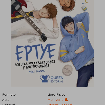
Formato
Libro Físico
Autor
Mei Ivens
Editorial
Queen Editorial