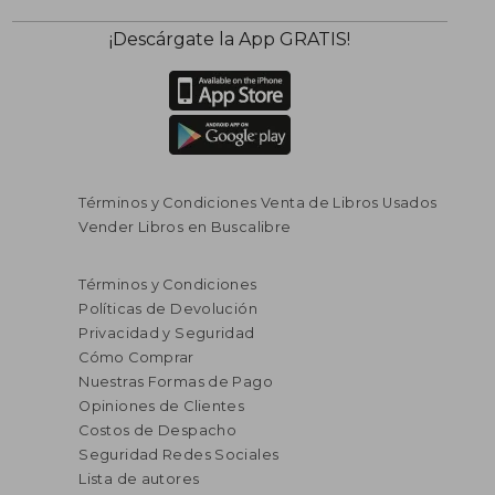
¡Descárgate la App GRATIS!
Términos y Condiciones Venta de Libros Usados
Vender Libros en Buscalibre
Términos y Condiciones
Políticas de Devolución
Privacidad y Seguridad
Cómo Comprar
Nuestras Formas de Pago
Opiniones de Clientes
Costos de Despacho
Seguridad Redes Sociales
Lista de autores