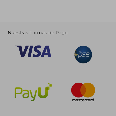
Nuestras Formas de Pago