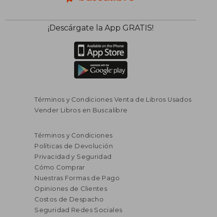
¡Descárgate la App GRATIS!
Términos y Condiciones Venta de Libros Usados
Vender Libros en Buscalibre
Términos y Condiciones
Políticas de Devolución
Privacidad y Seguridad
Cómo Comprar
Nuestras Formas de Pago
Opiniones de Clientes
Costos de Despacho
Seguridad Redes Sociales