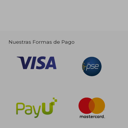
Nuestras Formas de Pago