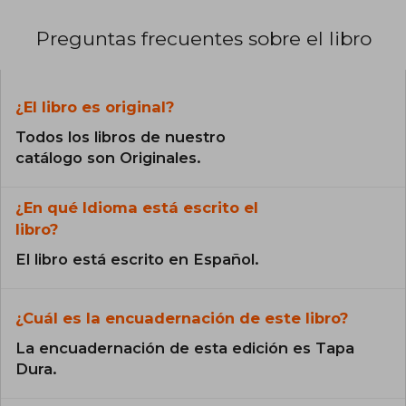
Preguntas frecuentes sobre el libro
¿El libro es original?
Todos los libros de nuestro
catálogo son Originales.
¿En qué Idioma está escrito el
libro?
El libro está escrito en Español.
¿Cuál es la encuadernación de este libro?
La encuadernación de esta edición es Tapa
Dura.