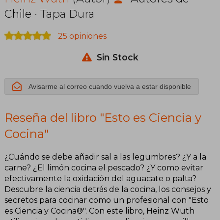
Cocina
Chile
· Tapa Dura
25 opiniones
Sin Stock
Avisarme al correo cuando vuelva a estar disponible
Reseña del libro "Esto es Ciencia y
Cocina"
¿Cuándo se debe añadir sal a las legumbres? ¿Y a la
carne? ¿El limón cocina el pescado? ¿Y como evitar
efectivamente la oxidación del aguacate o palta?
Descubre la ciencia detrás de la cocina, los consejos y
secretos para cocinar como un profesional con "Esto
es Ciencia y Cocina®". Con este libro, Heinz Wuth