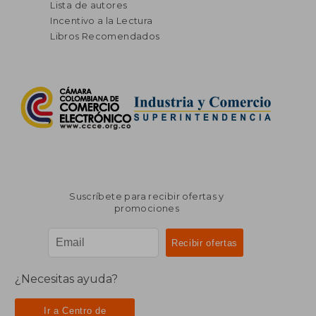
Lista de autores
Incentivo a la Lectura
Libros Recomendados
Suscríbete para recibir ofertas y
promociones
¿Necesitas ayuda?
Ir a Centro de