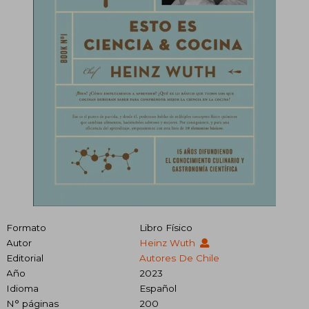
Formato
Libro Físico
Autor
Heinz Wuth
Editorial
Autores De Chile
Año
2023
Idioma
Español
N° páginas
200