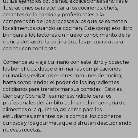
utiliza ejemplos cotidianos, explicaciones sencillas e
ilustraciones para acercar a los cocineros, chefs,
amantes de la comida y profesionales a la
comprensión de los procesos a los que se someten
los alimentos cuando se cocinan. Este completo libro
brindará a los lectores un nuevo conocimiento de la
ciencia detrás de la cocina que los preparará para
cocinar con confianza.
Comience su viaje culinario con este libro y coseche
los beneficios, desde eliminar las complicaciones
culinarias y evitar los errores comunes de cocina,
hasta comprender el poder de los ingredientes
cotidianos para transformar sus comidas. "Esto es
Ciencia y Cocina®" es imprescindible para los
profesionales del ámbito culinario, la ingeniería de
alimentos o la química, así como para los
estudiantes, amantes de la comida, los cocineros
curiosos y los gourmets que disfrutan descubriendo
nuevas recetas.