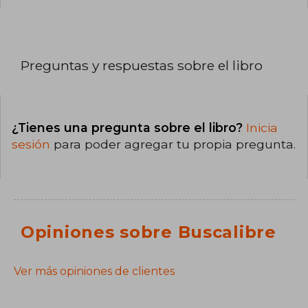
Preguntas y respuestas sobre el libro
¿Tienes una pregunta sobre el libro?
Inicia
sesión
para poder agregar tu propia pregunta.
Opiniones sobre Buscalibre
Ver más opiniones de clientes