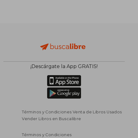
¡Descárgate la App GRATIS!
Términos y Condiciones Venta de Libros Usados
Vender Libros en Buscalibre
Términos y Condiciones