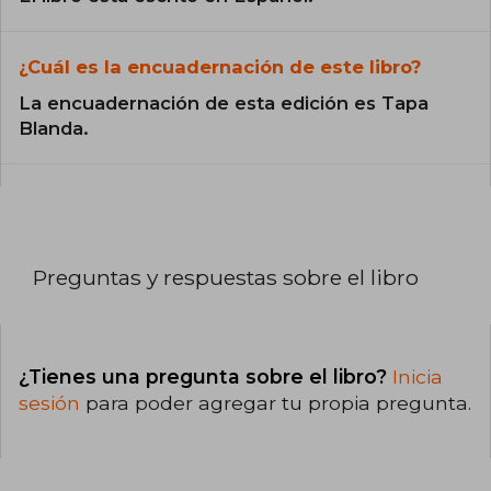
¿Cuál es la encuadernación de este libro?
La encuadernación de esta edición es Tapa
Blanda.
Preguntas y respuestas sobre el libro
¿Tienes una pregunta sobre el libro?
Inicia
sesión
para poder agregar tu propia pregunta.