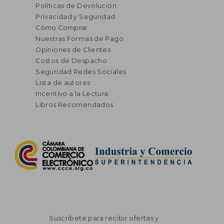
Políticas de Devolución
Privacidad y Seguridad
Cómo Comprar
Nuestras Formas de Pago
Opiniones de Clientes
Costos de Despacho
Seguridad Redes Sociales
Lista de autores
Incentivo a la Lectura
Libros Recomendados
Suscríbete para recibir ofertas y