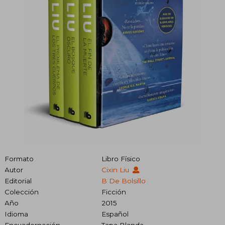
Formato
Libro Físico
Autor
Cixin Liu
Editorial
B De Bolsillo
Colección
Ficción
Año
2015
Idioma
Español