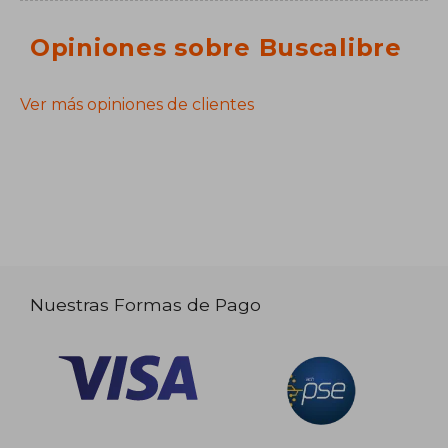
Opiniones sobre Buscalibre
Ver más opiniones de clientes
Nuestras Formas de Pago