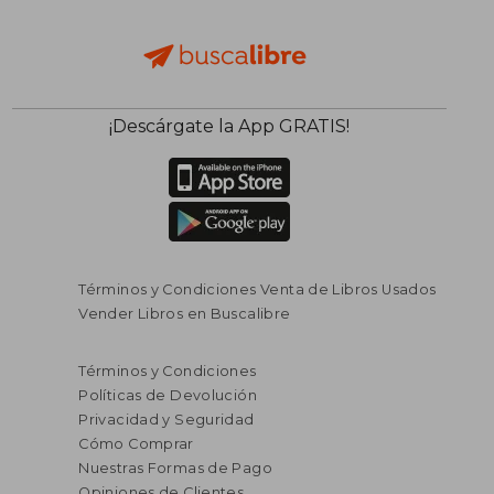
¡Descárgate la App GRATIS!
Términos y Condiciones Venta de Libros Usados
Vender Libros en Buscalibre
Términos y Condiciones
Políticas de Devolución
Privacidad y Seguridad
Cómo Comprar
Nuestras Formas de Pago
Opiniones de Clientes