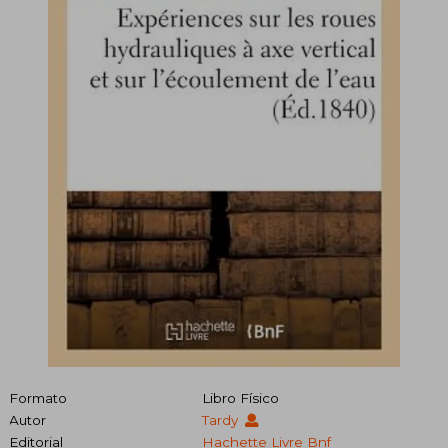
Formato
Libro Físico
Autor
Tardy
Editorial
Hachette Livre Bnf