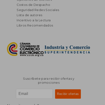
Costos de Despacho
Seguridad Redes Sociales
Lista de autores
Incentivo a la Lectura
Libros Recomendados
Suscríbete para recibir ofertas y
promociones