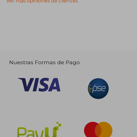
Ver más opiniones de clientes
Nuestras Formas de Pago