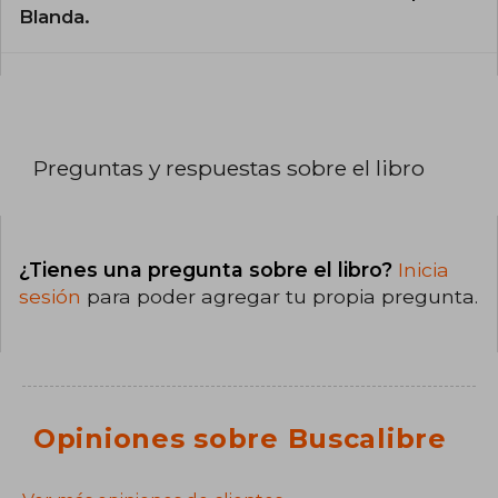
Blanda.
Preguntas y respuestas sobre el libro
¿Tienes una pregunta sobre el libro?
Inicia
sesión
para poder agregar tu propia pregunta.
Opiniones sobre Buscalibre