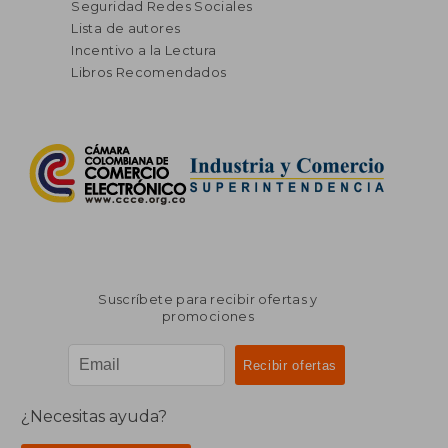
Seguridad Redes Sociales
Lista de autores
Incentivo a la Lectura
Libros Recomendados
Suscríbete para recibir ofertas y
promociones
¿Necesitas ayuda?