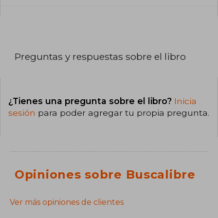
Preguntas y respuestas sobre el libro
¿Tienes una pregunta sobre el libro?
Inicia
sesión
para poder agregar tu propia pregunta.
Opiniones sobre Buscalibre
Ver más opiniones de clientes