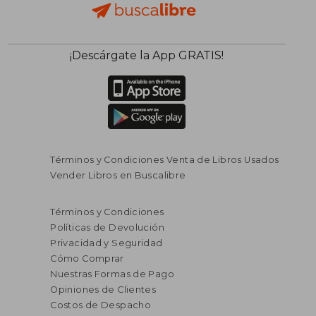
¡Descárgate la App GRATIS!
Términos y Condiciones Venta de Libros Usados
Vender Libros en Buscalibre
Términos y Condiciones
Políticas de Devolución
Privacidad y Seguridad
Cómo Comprar
Nuestras Formas de Pago
Opiniones de Clientes
Costos de Despacho