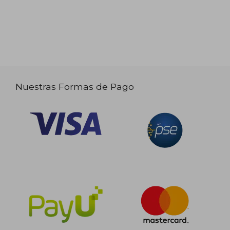
Nuestras Formas de Pago