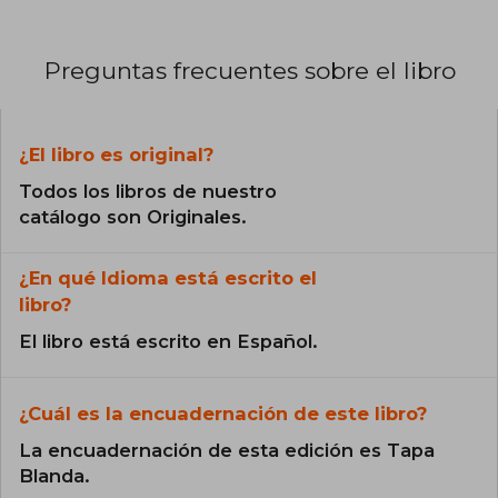
Preguntas frecuentes sobre el libro
¿El libro es original?
Todos los libros de nuestro
catálogo son Originales.
¿En qué Idioma está escrito el
libro?
El libro está escrito en Español.
¿Cuál es la encuadernación de este libro?
La encuadernación de esta edición es Tapa
Blanda.