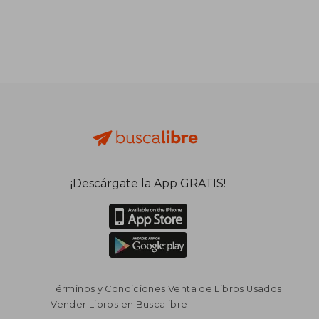
¡Descárgate la App GRATIS!
Términos y Condiciones Venta de Libros Usados
Vender Libros en Buscalibre