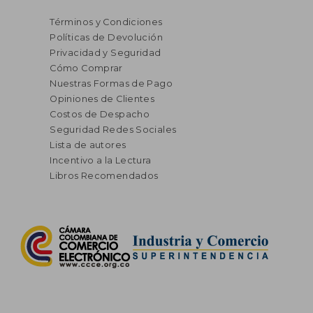
Términos y Condiciones
Políticas de Devolución
Privacidad y Seguridad
Cómo Comprar
Nuestras Formas de Pago
Opiniones de Clientes
Costos de Despacho
Seguridad Redes Sociales
Lista de autores
Incentivo a la Lectura
Libros Recomendados