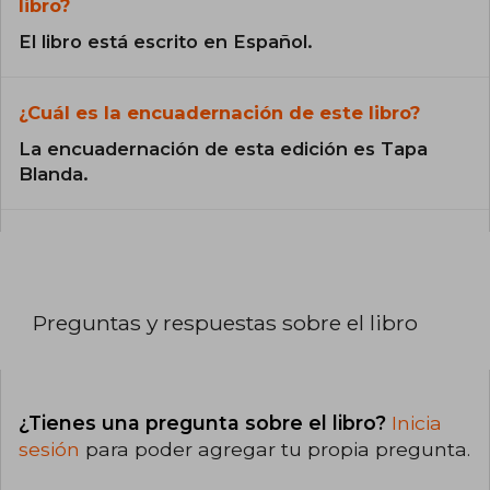
libro?
El libro está escrito en Español.
¿Cuál es la encuadernación de este libro?
La encuadernación de esta edición es Tapa
Blanda.
Preguntas y respuestas sobre el libro
¿Tienes una pregunta sobre el libro?
Inicia
sesión
para poder agregar tu propia pregunta.