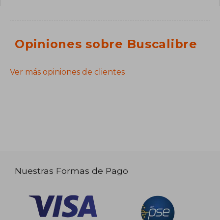
Opiniones sobre Buscalibre
Ver más opiniones de clientes
Nuestras Formas de Pago