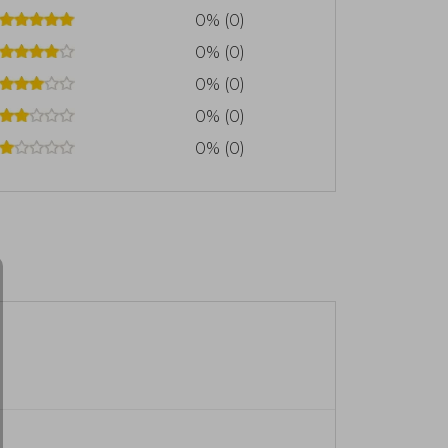
0% (0)
0% (0)
0% (0)
0% (0)
0% (0)