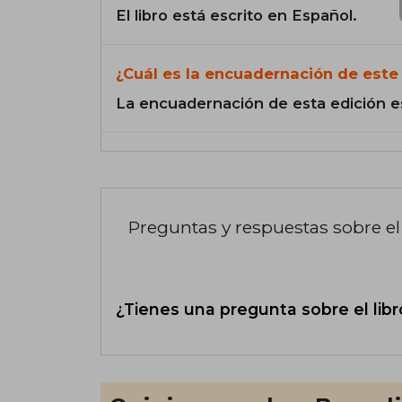
El libro está escrito en Español.
¿Cuál es la encuadernación de este 
La encuadernación de esta edición e
Preguntas y respuestas sobre el 
¿Tienes una pregunta sobre el libr