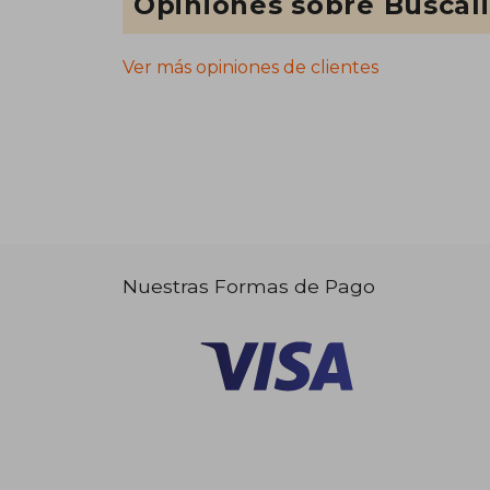
Opiniones sobre Buscal
Ver más opiniones de clientes
Nuestras Formas de Pago