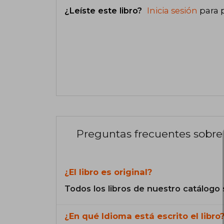
¿Leíste este libro?
Inicia sesión
para 
Preguntas frecuentes sobre 
¿El libro es original?
Todos los libros de nuestro catálogo 
¿En qué Idioma está escrito el libro