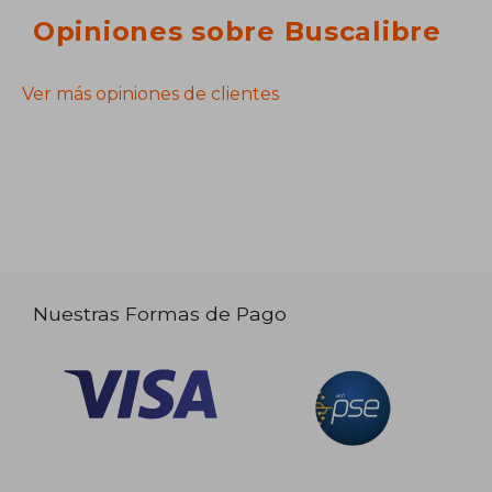
Opiniones sobre Buscalibre
Ver más opiniones de clientes
Nuestras Formas de Pago