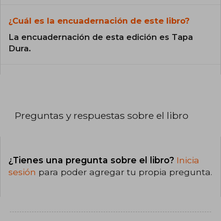
¿Cuál es la encuadernación de este libro?
La encuadernación de esta edición es Tapa
Dura.
Preguntas y respuestas sobre el libro
¿Tienes una pregunta sobre el libro?
Inicia
sesión
para poder agregar tu propia pregunta.