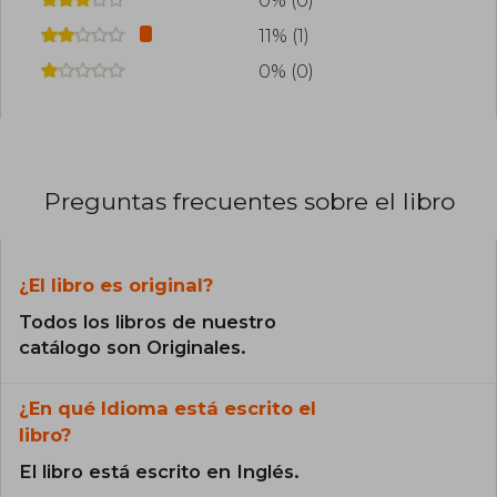
0% (0)
11% (1)
0% (0)
Preguntas frecuentes sobre el libro
¿El libro es original?
Todos los libros de nuestro
catálogo son Originales.
¿En qué Idioma está escrito el
libro?
El libro está escrito en Inglés.