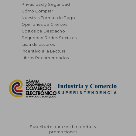
Privacidad y Seguridad
Cómo Comprar
Nuestras Formas de Pago
Opiniones de Clientes
Costos de Despacho
Seguridad Redes Sociales
Lista de autores
Incentivo a la Lectura
Libros Recomendados
Suscríbete para recibir ofertas y
promociones