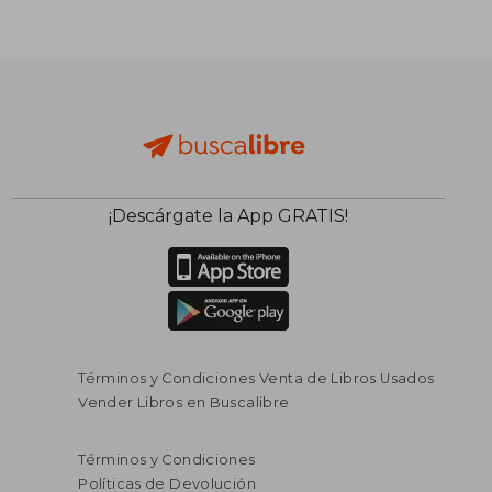
¡Descárgate la App GRATIS!
Términos y Condiciones Venta de Libros Usados
Vender Libros en Buscalibre
Términos y Condiciones
Políticas de Devolución