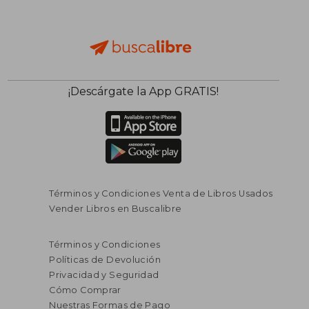
¡Descárgate la App GRATIS!
Términos y Condiciones Venta de Libros Usados
Vender Libros en Buscalibre
Términos y Condiciones
Políticas de Devolución
Privacidad y Seguridad
Cómo Comprar
Nuestras Formas de Pago