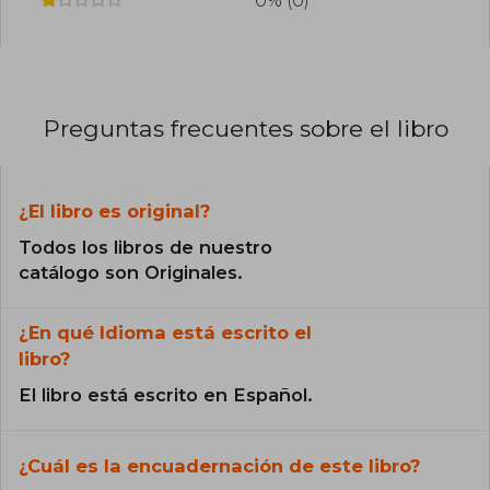
0% (0)
Preguntas frecuentes sobre el libro
¿El libro es original?
Todos los libros de nuestro
catálogo son Originales.
¿En qué Idioma está escrito el
libro?
El libro está escrito en Español.
¿Cuál es la encuadernación de este libro?