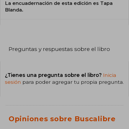
La encuadernación de esta edición es Tapa
Blanda.
Preguntas y respuestas sobre el libro
¿Tienes una pregunta sobre el libro?
Inicia
sesión
para poder agregar tu propia pregunta.
Opiniones sobre Buscalibre