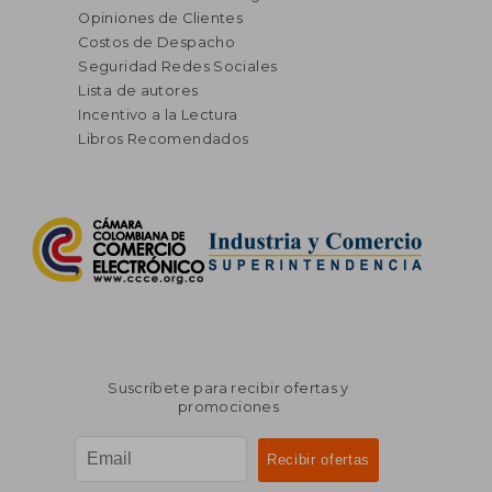
Opiniones de Clientes
Costos de Despacho
Seguridad Redes Sociales
Lista de autores
Incentivo a la Lectura
Libros Recomendados
Suscríbete para recibir ofertas y
promociones