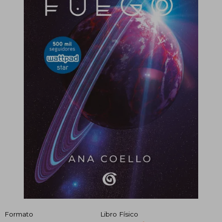
Formato
Libro Físico