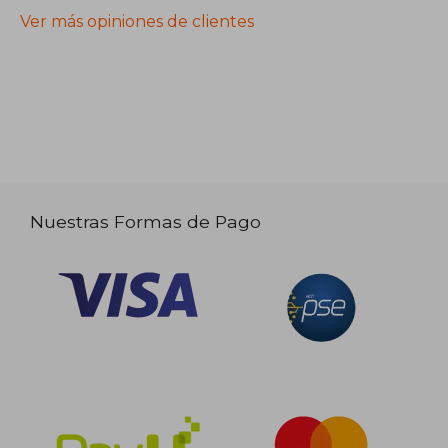
Ver más opiniones de clientes
Nuestras Formas de Pago