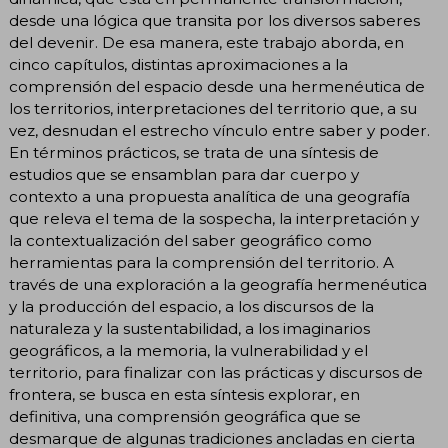
desde una lógica que transita por los diversos saberes
del devenir. De esa manera, este trabajo aborda, en
cinco capítulos, distintas aproximaciones a la
comprensión del espacio desde una hermenéutica de
los territorios, interpretaciones del territorio que, a su
vez, desnudan el estrecho vínculo entre saber y poder.
En términos prácticos, se trata de una síntesis de
estudios que se ensamblan para dar cuerpo y
contexto a una propuesta analítica de una geografía
que releva el tema de la sospecha, la interpretación y
la contextualización del saber geográfico como
herramientas para la comprensión del territorio. A
través de una exploración a la geografía hermenéutica
y la producción del espacio, a los discursos de la
naturaleza y la sustentabilidad, a los imaginarios
geográficos, a la memoria, la vulnerabilidad y el
territorio, para finalizar con las prácticas y discursos de
frontera, se busca en esta síntesis explorar, en
definitiva, una comprensión geográfica que se
desmarque de algunas tradiciones ancladas en cierta