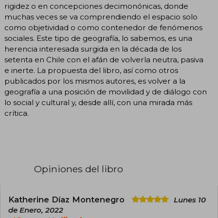
rigidez o en concepciones decimonónicas, donde
muchas veces se va comprendiendo el espacio solo
como objetividad o como contenedor de fenómenos
sociales. Este tipo de geografía, lo sabemos, es una
herencia interesada surgida en la década de los
setenta en Chile con el afán de volverla neutra, pasiva
e inerte. La propuesta del libro, así como otros
publicados por los mismos autores, es volver a la
geografía a una posición de movilidad y de diálogo con
lo social y cultural y, desde allí, con una mirada más
crítica.
Opiniones del libro
Katherine Díaz Montenegro
Lunes 10
de Enero, 2022