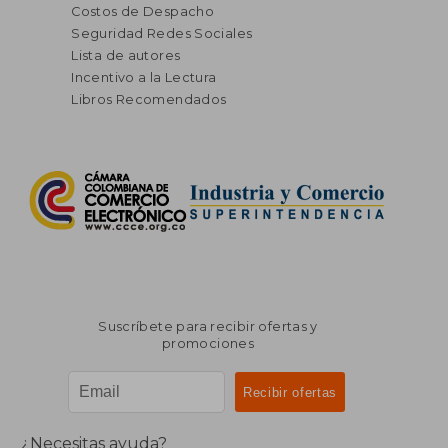
Costos de Despacho
Seguridad Redes Sociales
Lista de autores
Incentivo a la Lectura
Libros Recomendados
Suscríbete para recibir ofertas y
promociones
¿Necesitas ayuda?