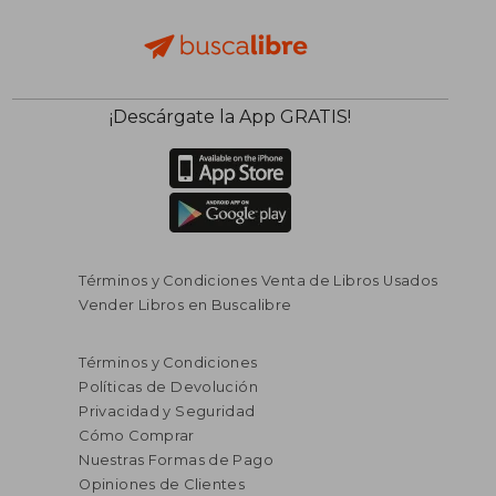
¡Descárgate la App GRATIS!
Términos y Condiciones Venta de Libros Usados
Vender Libros en Buscalibre
Términos y Condiciones
Políticas de Devolución
Privacidad y Seguridad
Cómo Comprar
Nuestras Formas de Pago
Opiniones de Clientes