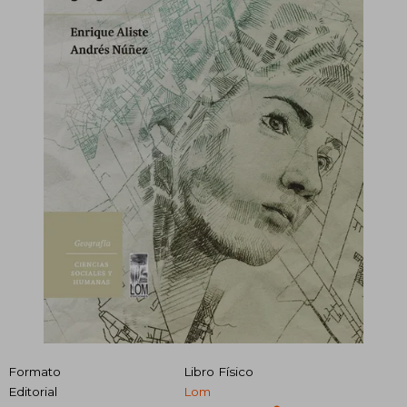
Formato
Libro Físico
Editorial
Lom