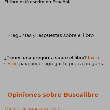
El libro está escrito en Español.
Preguntas y respuestas sobre el libro
¿Tienes una pregunta sobre el libro?
Inicia
sesión
para poder agregar tu propia pregunta.
Opiniones sobre Buscalibre
Ver más opiniones de clientes