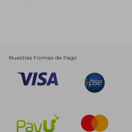
Nuestras Formas de Pago