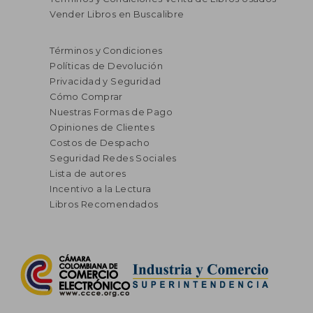
Vender Libros en Buscalibre
Términos y Condiciones
Políticas de Devolución
Privacidad y Seguridad
Cómo Comprar
Nuestras Formas de Pago
Opiniones de Clientes
Costos de Despacho
Seguridad Redes Sociales
Lista de autores
Incentivo a la Lectura
Libros Recomendados