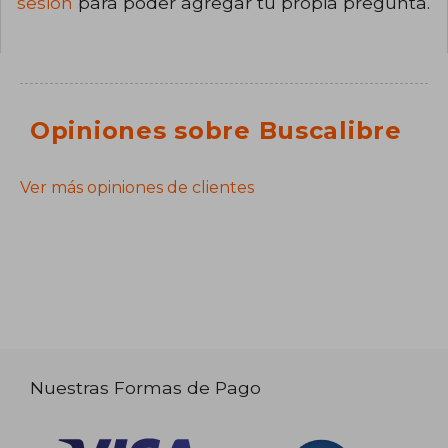
sesión
para poder agregar tu propia pregunta.
Opiniones sobre Buscalibre
Ver más opiniones de clientes
Nuestras Formas de Pago