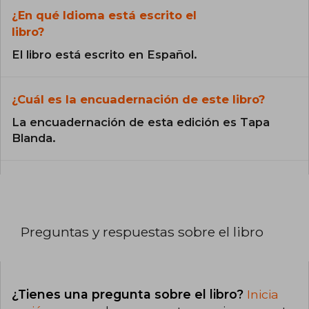
¿En qué Idioma está escrito el
libro?
El libro está escrito en Español.
¿Cuál es la encuadernación de este libro?
La encuadernación de esta edición es Tapa
Blanda.
Preguntas y respuestas sobre el libro
¿Tienes una pregunta sobre el libro?
Inicia