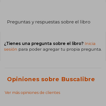
Preguntas y respuestas sobre el libro
¿Tienes una pregunta sobre el libro?
Inicia
sesión
para poder agregar tu propia pregunta.
Opiniones sobre Buscalibre
Ver más opiniones de clientes