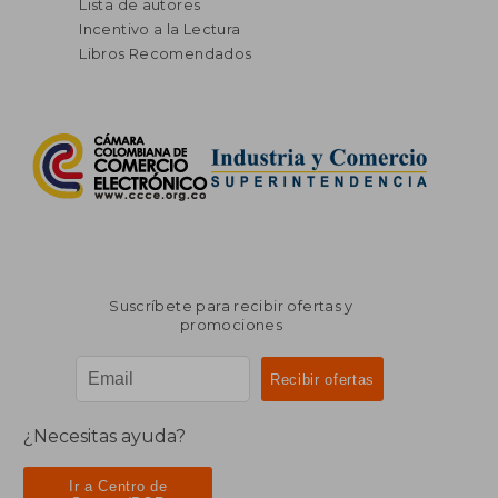
Lista de autores
Incentivo a la Lectura
Libros Recomendados
Suscríbete para recibir ofertas y
promociones
¿Necesitas ayuda?
Ir a Centro de