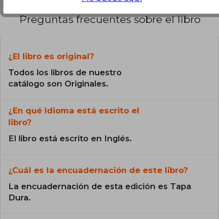
Preguntas frecuentes sobre el libro
¿El libro es original?
Todos los libros de nuestro
catálogo son Originales.
¿En qué Idioma está escrito el
libro?
El libro está escrito en Inglés.
¿Cuál es la encuadernación de este libro?
La encuadernación de esta edición es Tapa
Dura.