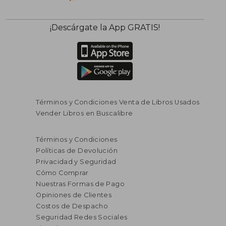
¡Descárgate la App GRATIS!
Términos y Condiciones Venta de Libros Usados
Vender Libros en Buscalibre
Términos y Condiciones
Políticas de Devolución
Privacidad y Seguridad
Cómo Comprar
Nuestras Formas de Pago
Opiniones de Clientes
Costos de Despacho
Seguridad Redes Sociales