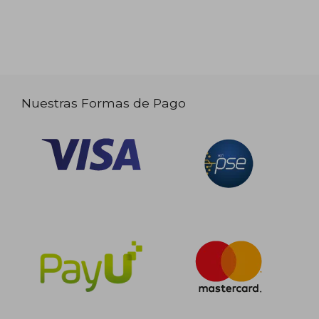
Nuestras Formas de Pago