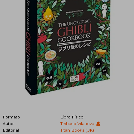
Formato
Libro Físico
Autor
Thibaud Vilanova
Editorial
Titan Books (UK)