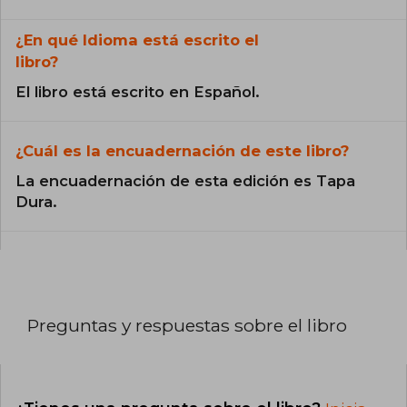
¿En qué Idioma está escrito el
libro?
El libro está escrito en Español.
¿Cuál es la encuadernación de este libro?
La encuadernación de esta edición es Tapa
Dura.
Preguntas y respuestas sobre el libro