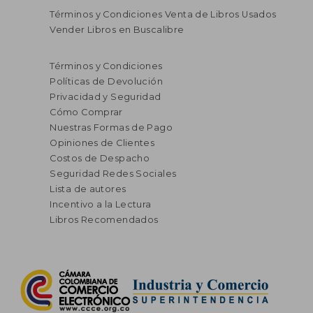
Términos y Condiciones Venta de Libros Usados
Vender Libros en Buscalibre
Términos y Condiciones
Políticas de Devolución
Privacidad y Seguridad
Cómo Comprar
Nuestras Formas de Pago
Opiniones de Clientes
Costos de Despacho
Seguridad Redes Sociales
Lista de autores
Incentivo a la Lectura
Libros Recomendados