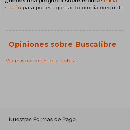
¿Tienes una pregunta sobre el libro?
Inicia
sesión
para poder agregar tu propia pregunta.
Opiniones sobre Buscalibre
Ver más opiniones de clientes
Nuestras Formas de Pago