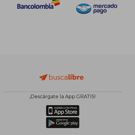
¡Descárgate la App GRATIS!