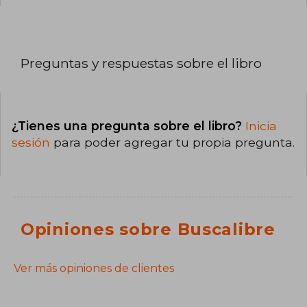
Preguntas y respuestas sobre el libro
¿Tienes una pregunta sobre el libro?
Inicia
sesión
para poder agregar tu propia pregunta.
Opiniones sobre Buscalibre
Ver más opiniones de clientes