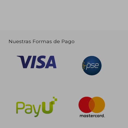
Nuestras Formas de Pago