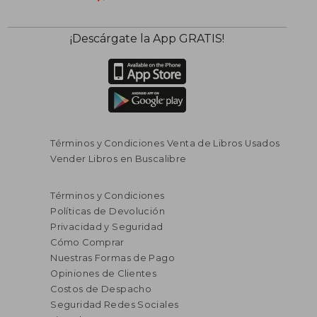
¡Descárgate la App GRATIS!
Términos y Condiciones Venta de Libros Usados
Vender Libros en Buscalibre
Términos y Condiciones
Políticas de Devolución
Privacidad y Seguridad
Cómo Comprar
Nuestras Formas de Pago
Opiniones de Clientes
Costos de Despacho
Seguridad Redes Sociales