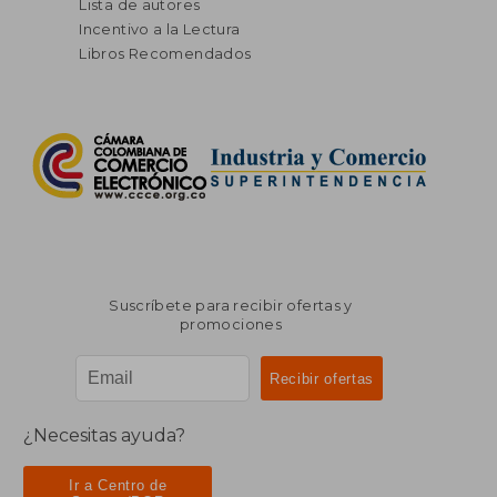
Lista de autores
Incentivo a la Lectura
Libros Recomendados
Suscríbete para recibir ofertas y
promociones
¿Necesitas ayuda?
Ir a Centro de