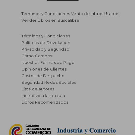
Términos y Condiciones Venta de Libros Usados
Vender Libros en Buscalibre
Términos y Condiciones
Políticas de Devolución
Privacidad y Seguridad
Cómo Comprar
Nuestras Formas de Pago
Opiniones de Clientes
Costos de Despacho
Seguridad Redes Sociales
Lista de autores
Incentivo a la Lectura
Libros Recomendados