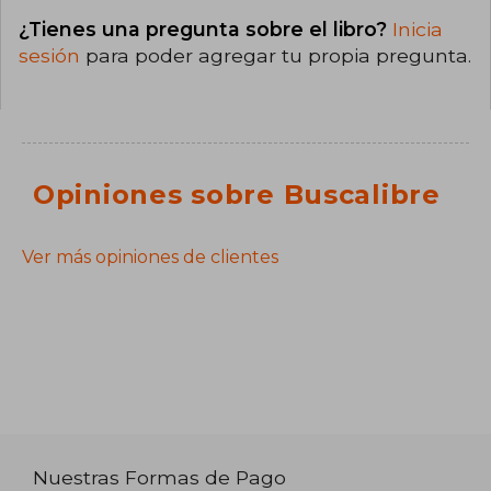
¿Tienes una pregunta sobre el libro?
Inicia
sesión
para poder agregar tu propia pregunta.
Opiniones sobre Buscalibre
Ver más opiniones de clientes
Nuestras Formas de Pago