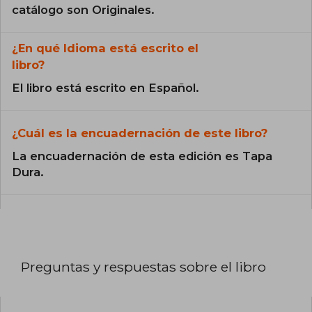
catálogo son Originales.
¿En qué Idioma está escrito el
libro?
El libro está escrito en Español.
¿Cuál es la encuadernación de este libro?
La encuadernación de esta edición es Tapa
Dura.
Preguntas y respuestas sobre el libro