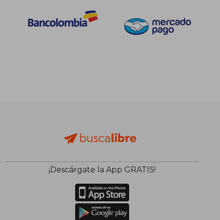
¡Descárgate la App GRATIS!