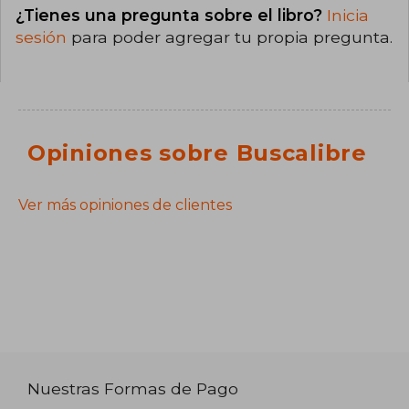
¿Tienes una pregunta sobre el libro?
Inicia
sesión
para poder agregar tu propia pregunta.
Opiniones sobre Buscalibre
Ver más opiniones de clientes
Nuestras Formas de Pago