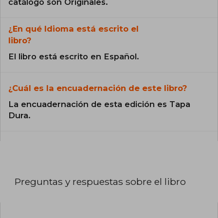
catálogo son Originales.
¿En qué Idioma está escrito el
libro?
El libro está escrito en Español.
¿Cuál es la encuadernación de este libro?
La encuadernación de esta edición es Tapa
Dura.
Preguntas y respuestas sobre el libro