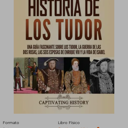
Formato
Libro Físico