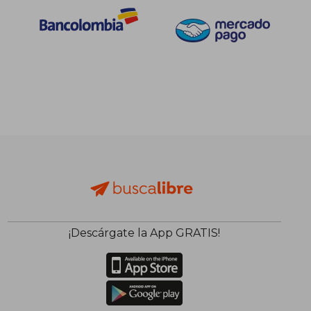
¡Descárgate la App GRATIS!