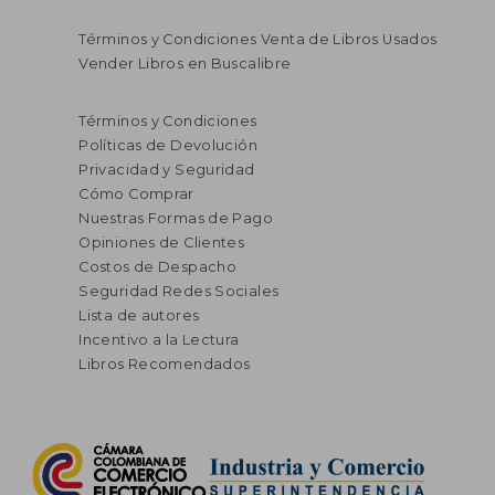
Términos y Condiciones Venta de Libros Usados
Vender Libros en Buscalibre
Términos y Condiciones
Políticas de Devolución
Privacidad y Seguridad
Cómo Comprar
Nuestras Formas de Pago
Opiniones de Clientes
Costos de Despacho
Seguridad Redes Sociales
Lista de autores
Incentivo a la Lectura
Libros Recomendados