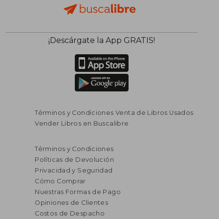
¡Descárgate la App GRATIS!
Términos y Condiciones Venta de Libros Usados
Vender Libros en Buscalibre
Términos y Condiciones
Políticas de Devolución
Privacidad y Seguridad
Cómo Comprar
Nuestras Formas de Pago
Opiniones de Clientes
Costos de Despacho