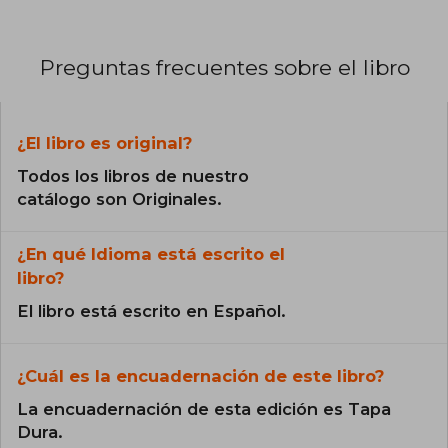
Preguntas frecuentes sobre el libro
¿El libro es original?
Todos los libros de nuestro
catálogo son Originales.
¿En qué Idioma está escrito el
libro?
El libro está escrito en Español.
¿Cuál es la encuadernación de este libro?
La encuadernación de esta edición es Tapa
Dura.