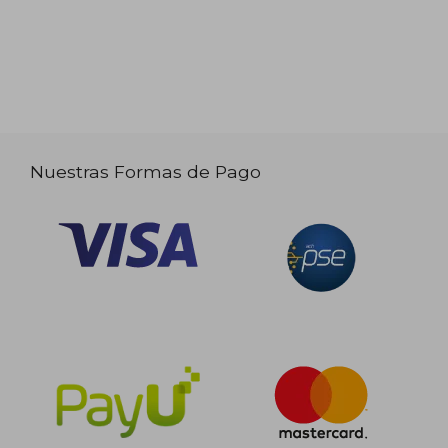
Nuestras Formas de Pago