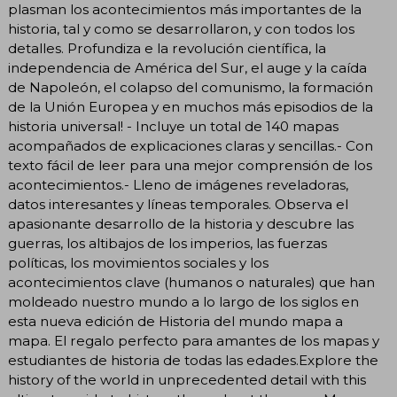
plasman los acontecimientos más importantes de la
historia, tal y como se desarrollaron, y con todos los
detalles. Profundiza e la revolución científica, la
independencia de América del Sur, el auge y la caída
de Napoleón, el colapso del comunismo, la formación
de la Unión Europea y en muchos más episodios de la
historia universal! - Incluye un total de 140 mapas
acompañados de explicaciones claras y sencillas.- Con
texto fácil de leer para una mejor comprensión de los
acontecimientos.- Lleno de imágenes reveladoras,
datos interesantes y líneas temporales. Observa el
apasionante desarrollo de la historia y descubre las
guerras, los altibajos de los imperios, las fuerzas
políticas, los movimientos sociales y los
acontecimientos clave (humanos o naturales) que han
moldeado nuestro mundo a lo largo de los siglos en
esta nueva edición de Historia del mundo mapa a
mapa. El regalo perfecto para amantes de los mapas y
estudiantes de historia de todas las edades.Explore the
history of the world in unprecedented detail with this