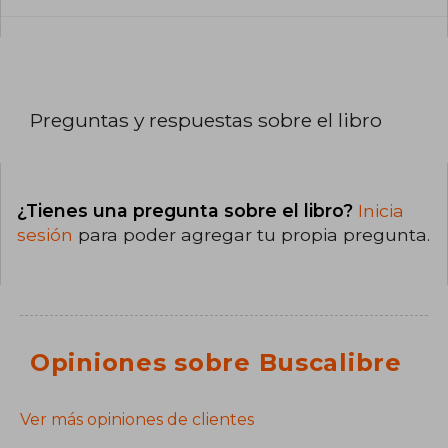
Preguntas y respuestas sobre el libro
¿Tienes una pregunta sobre el libro?
Inicia
sesión
para poder agregar tu propia pregunta.
Opiniones sobre Buscalibre
Ver más opiniones de clientes