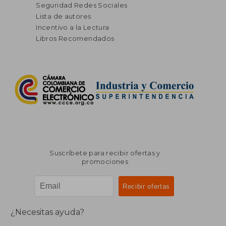
Seguridad Redes Sociales
Lista de autores
Incentivo a la Lectura
Libros Recomendados
Suscríbete para recibir ofertas y
promociones
¿Necesitas ayuda?