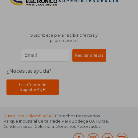
Suscríbete para recibir ofertas y
promociones
¿Necesitas ayuda?
Ir a Centro de
Soporte/PQR
Buscalibre Colombia SAS
Derechos Reservados.
Parque Industrial Celta Trade Park Bodega 69
,
Funza
,
Cundinamarca
,
Colombia
. Derechos Reservados.