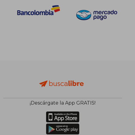
¡Descárgate la App GRATIS!