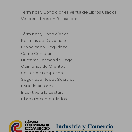
Términos y Condiciones Venta de Libros Usados
Vender Libros en Buscalibre
Términos y Condiciones
Políticas de Devolución
Privacidad y Seguridad
Cómo Comprar
Nuestras Formas de Pago
Opiniones de Clientes
Costos de Despacho
Seguridad Redes Sociales
Lista de autores
Incentivo a la Lectura
Libros Recomendados