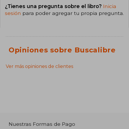
¿Tienes una pregunta sobre el libro?
Inicia
sesión
para poder agregar tu propia pregunta.
Opiniones sobre Buscalibre
Ver más opiniones de clientes
Nuestras Formas de Pago