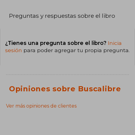
Preguntas y respuestas sobre el libro
¿Tienes una pregunta sobre el libro?
Inicia
sesión
para poder agregar tu propia pregunta.
Opiniones sobre Buscalibre
Ver más opiniones de clientes