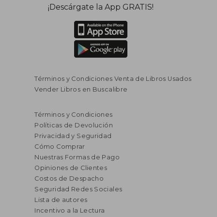
¡Descárgate la App GRATIS!
Términos y Condiciones Venta de Libros Usados
Vender Libros en Buscalibre
Términos y Condiciones
Políticas de Devolución
Privacidad y Seguridad
Cómo Comprar
Nuestras Formas de Pago
Opiniones de Clientes
Costos de Despacho
Seguridad Redes Sociales
Lista de autores
Incentivo a la Lectura