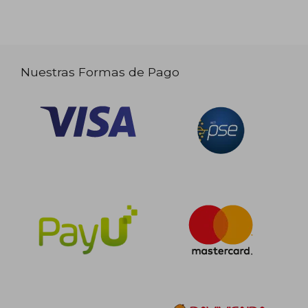
Nuestras Formas de Pago