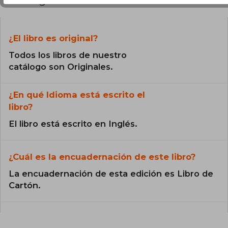
¿El libro es original?
Todos los libros de nuestro
catálogo son Originales.
¿En qué Idioma está escrito el
libro?
El libro está escrito en Inglés.
¿Cuál es la encuadernación de este libro?
La encuadernación de esta edición es Libro de
Cartón.