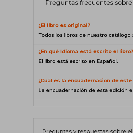
Preguntas frecuentes sobre 
¿El libro es original?
Todos los libros de nuestro catálogo 
¿En qué Idioma está escrito el libro
El libro está escrito en Español.
¿Cuál es la encuadernación de este 
La encuadernación de esta edición e
Preguntas y respuestas sobre el 