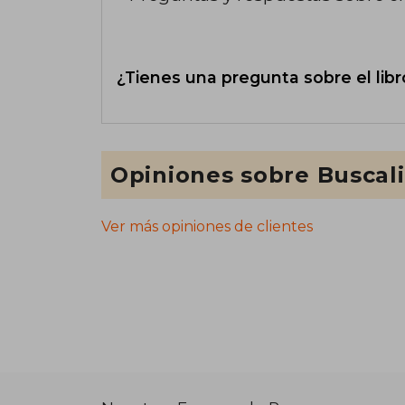
¿Tienes una pregunta sobre el libr
Opiniones sobre Buscal
Ver más opiniones de clientes