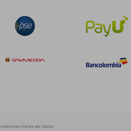
ondiciones Venta de Libros