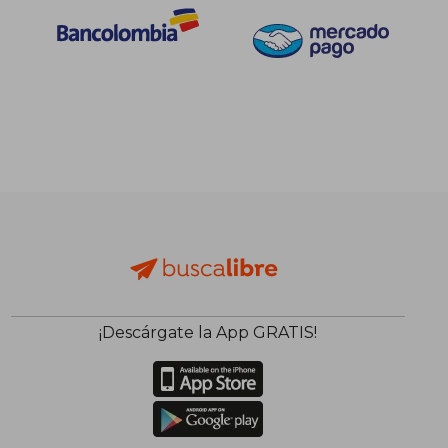
¡Descárgate la App GRATIS!