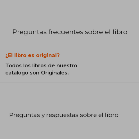
Preguntas frecuentes sobre el libro
¿El libro es original?
Todos los libros de nuestro
catálogo son Originales.
Preguntas y respuestas sobre el libro