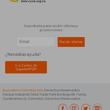
Suscríbete para recibir ofertas y
promociones
¿Necesitas ayuda?
Ir a Centro de
Soporte/PQR
Buscalibre Colombia SAS
Derechos Reservados.
Parque Industrial Celta Trade Park Bodega 69
,
Funza
,
Cundinamarca
,
Colombia
. Derechos Reservados.