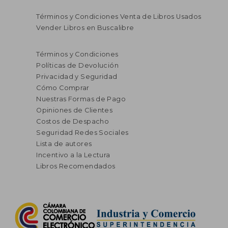
Términos y Condiciones Venta de Libros Usados
Vender Libros en Buscalibre
Términos y Condiciones
Políticas de Devolución
Privacidad y Seguridad
Cómo Comprar
Nuestras Formas de Pago
Opiniones de Clientes
Costos de Despacho
Seguridad Redes Sociales
Lista de autores
Incentivo a la Lectura
Libros Recomendados