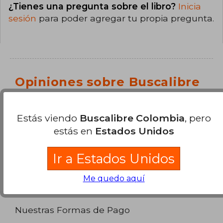
¿Tienes una pregunta sobre el libro?
Inicia
sesión
para poder agregar tu propia pregunta.
Opiniones sobre Buscalibre
Ver más opiniones de clientes
Estás viendo
Buscalibre Colombia
, pero
estás en
Estados Unidos
Ir a Estados Unidos
Me quedo aquí
Nuestras Formas de Pago