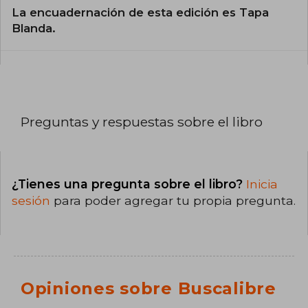
La encuadernación de esta edición es Tapa
Blanda.
Preguntas y respuestas sobre el libro
¿Tienes una pregunta sobre el libro?
Inicia
sesión
para poder agregar tu propia pregunta.
Opiniones sobre Buscalibre