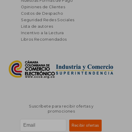
Nuestras Formas de Pago
Opiniones de Clientes
Costos de Despacho
Seguridad Redes Sociales
Lista de autores
Incentivo a la Lectura
Libros Recomendados
Suscríbete para recibir ofertas y
promociones