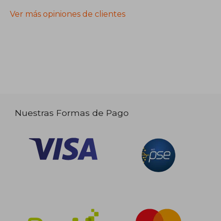
Ver más opiniones de clientes
Nuestras Formas de Pago