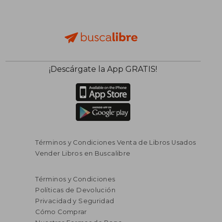
¡Descárgate la App GRATIS!
Términos y Condiciones Venta de Libros Usados
Vender Libros en Buscalibre
Términos y Condiciones
Políticas de Devolución
Privacidad y Seguridad
Cómo Comprar