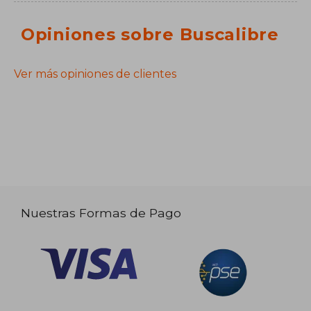
Opiniones sobre Buscalibre
Ver más opiniones de clientes
Nuestras Formas de Pago