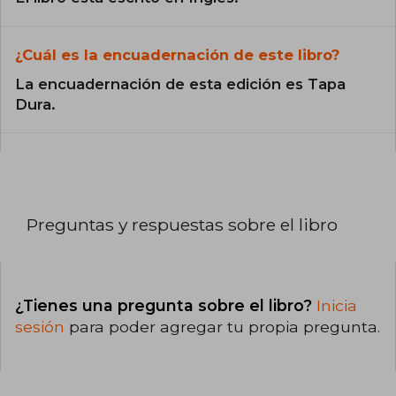
¿Cuál es la encuadernación de este libro?
La encuadernación de esta edición es Tapa
Dura.
Preguntas y respuestas sobre el libro
¿Tienes una pregunta sobre el libro?
Inicia
sesión
para poder agregar tu propia pregunta.