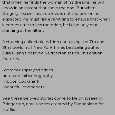
that when he finds the woman of his dreams, he will
know in an instant that she is the one. But when
Gregory realizes his true love is not the person he
expected, he must risk everything to ensure that when
it comes time to kiss the bride, he is the only man
standing at the altar...
A stunning collectible edition containing the 7th and
8th novels in #1 New York Times bestselling author
Julia Quinn’s beloved Bridgerton series. This edition
features:
· gorgeous sprayed edges
· intricate foil iconography
· ribbon bookmark
· beautiful endpapers
See these beloved stories come to life on screen in
Bridgerton, now a series created by Shondaland for
Netflix.