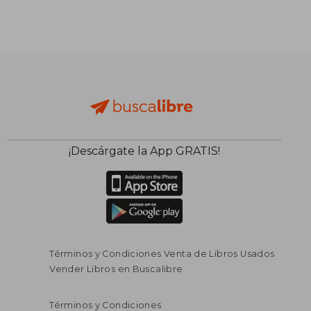
¡Descárgate la App GRATIS!
Términos y Condiciones Venta de Libros Usados
Vender Libros en Buscalibre
Términos y Condiciones