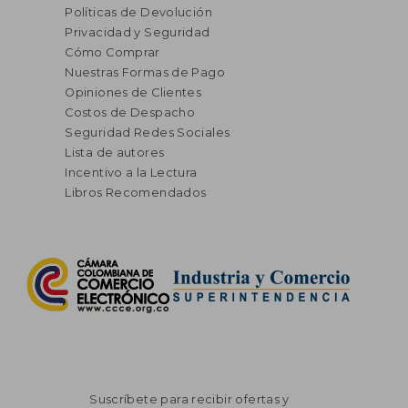
Políticas de Devolución
Privacidad y Seguridad
Cómo Comprar
Nuestras Formas de Pago
Opiniones de Clientes
Costos de Despacho
Seguridad Redes Sociales
Lista de autores
Incentivo a la Lectura
Libros Recomendados
Suscríbete para recibir ofertas y