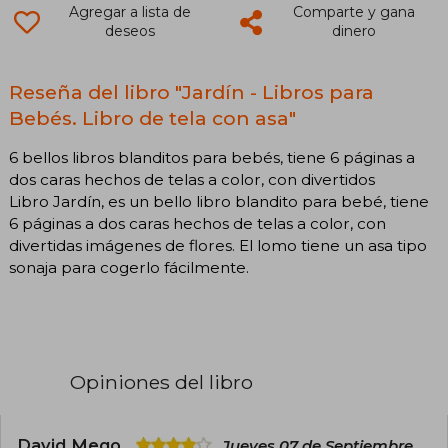
Agregar a lista de
Comparte y gana
deseos
dinero
Reseña del libro "Jardín - Libros para
Bebés. Libro de tela con asa"
6 bellos libros blanditos para bebés, tiene 6 páginas a
dos caras hechos de telas a color, con divertidos
Libro Jardín, es un bello libro blandito para bebé, tiene
6 páginas a dos caras hechos de telas a color, con
divertidas imágenes de flores. El lomo tiene un asa tipo
sonaja para cogerlo fácilmente.
Opiniones del libro
David Mego
Jueves 07 de Septiembre,