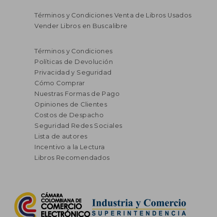
Términos y Condiciones Venta de Libros Usados
Vender Libros en Buscalibre
Términos y Condiciones
Políticas de Devolución
Privacidad y Seguridad
Cómo Comprar
Nuestras Formas de Pago
Opiniones de Clientes
Costos de Despacho
Seguridad Redes Sociales
Lista de autores
Incentivo a la Lectura
Libros Recomendados