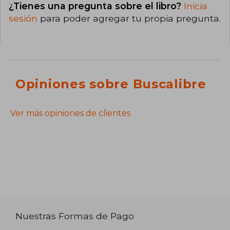
¿Tienes una pregunta sobre el libro?
Inicia
sesión
para poder agregar tu propia pregunta.
Opiniones sobre Buscalibre
Ver más opiniones de clientes
Nuestras Formas de Pago