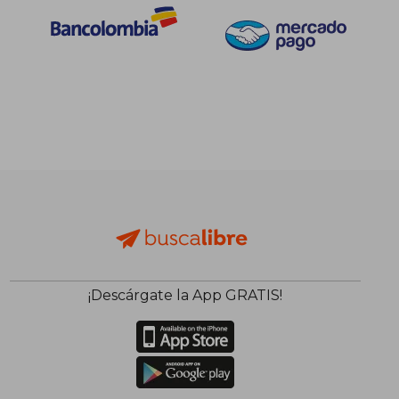
¡Descárgate la App GRATIS!