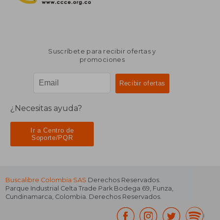
Suscríbete para recibir ofertas y
promociones
¿Necesitas ayuda?
Ir a Centro de
Soporte/PQR
Buscalibre Colombia SAS
Derechos Reservados.
Parque Industrial Celta Trade Park Bodega 69
,
Funza
,
Cundinamarca
,
Colombia
. Derechos Reservados.