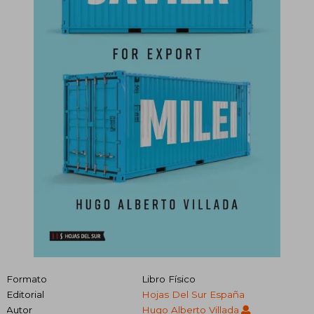
Formato
Libro Físico
Editorial
Hojas Del Sur España
Autor
Hugo Alberto Villada