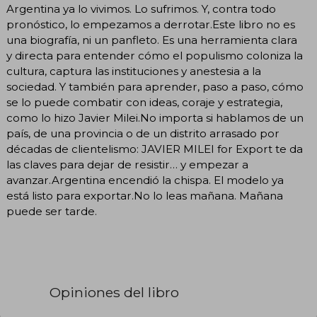
Argentina ya lo vivimos. Lo sufrimos. Y, contra todo
pronóstico, lo empezamos a derrotar.Este libro no es
una biografía, ni un panfleto. Es una herramienta clara
y directa para entender cómo el populismo coloniza la
cultura, captura las instituciones y anestesia a la
sociedad. Y también para aprender, paso a paso, cómo
se lo puede combatir con ideas, coraje y estrategia,
como lo hizo Javier Milei.No importa si hablamos de un
país, de una provincia o de un distrito arrasado por
décadas de clientelismo: JAVIER MILEI for Export te da
las claves para dejar de resistir… y empezar a
avanzar.Argentina encendió la chispa. El modelo ya
está listo para exportar.No lo leas mañana. Mañana
puede ser tarde.
Opiniones del libro