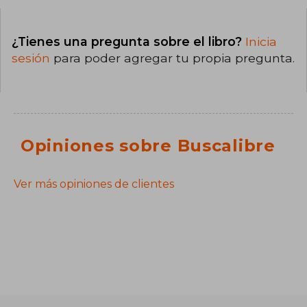
¿Tienes una pregunta sobre el libro?
Inicia
sesión
para poder agregar tu propia pregunta.
Opiniones sobre Buscalibre
Ver más opiniones de clientes