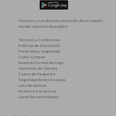
Términos y Condiciones Venta de Libros Usados
Vender Libros en Buscalibre
Términos y Condiciones
Políticas de Devolución
Privacidad y Seguridad
Cómo Comprar
Nuestras Formas de Pago
Opiniones de Clientes
Costos de Despacho
Seguridad Redes Sociales
Lista de autores
Incentivo a la Lectura
Libros Recomendados