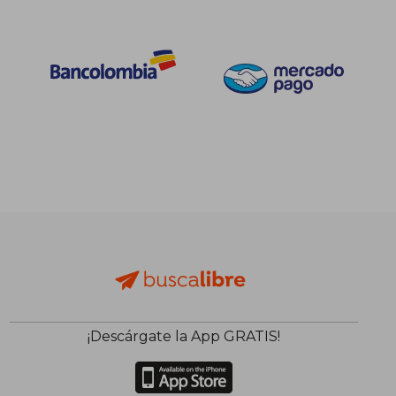
¡Descárgate la App GRATIS!