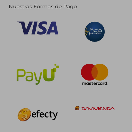
Nuestras Formas de Pago