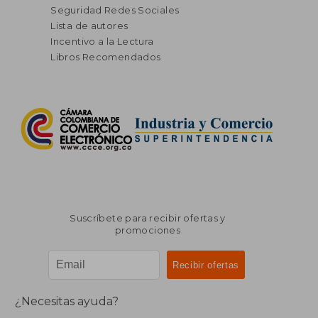
Seguridad Redes Sociales
Lista de autores
Incentivo a la Lectura
Libros Recomendados
Suscríbete para recibir ofertas y
promociones
¿Necesitas ayuda?