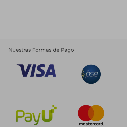
Nuestras Formas de Pago