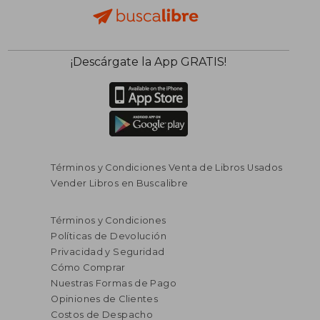
¡Descárgate la App GRATIS!
Términos y Condiciones Venta de Libros Usados
Vender Libros en Buscalibre
Términos y Condiciones
Políticas de Devolución
Privacidad y Seguridad
Cómo Comprar
Nuestras Formas de Pago
Opiniones de Clientes
Costos de Despacho